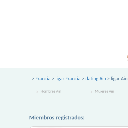
>
Francia
>
ligar Francia
>
dating Ain
> ligar Ain
Hombres Ain
Mujeres Ain
Miembros registrados: