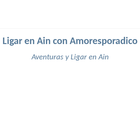
Ligar en Ain con Amoresporadico
Aventuras y Ligar en Ain