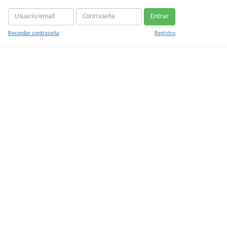
Entrar
Recordar contraseña
Registro