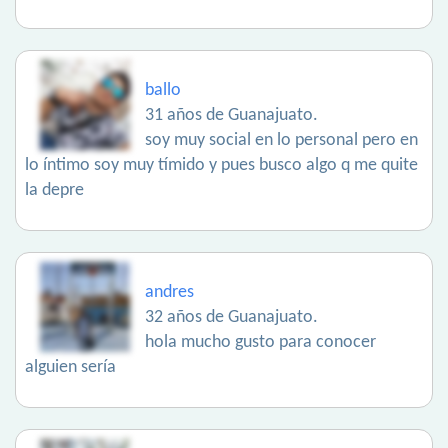
ballo
31 años de Guanajuato.
soy muy social en lo personal pero en
lo íntimo soy muy tímido y pues busco algo q me quite
la depre
andres
32 años de Guanajuato.
hola mucho gusto para conocer
alguien sería