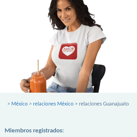
>
México
>
relaciones México
> relaciones Guanajuato
Miembros registrados: