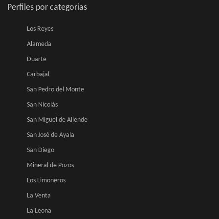
Perfiles por categorias
Los Reyes
Alameda
Duarte
Carbajal
San Pedro del Monte
San Nicolás
San Miguel de Allende
San José de Ayala
San Diego
Mineral de Pozos
Los Limoneros
La Venta
La Leona