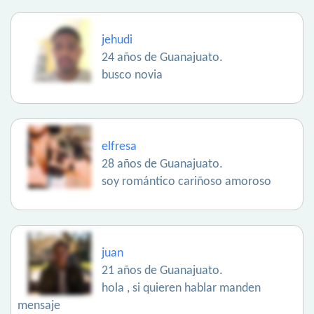
jehudi
24 años de Guanajuato.
busco novia
elfresa
28 años de Guanajuato.
soy romántico cariñoso amoroso
juan
21 años de Guanajuato.
hola , si quieren hablar manden
mensaje