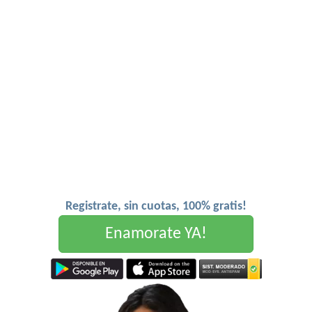
Registrate, sin cuotas, 100% gratis!
Enamorate YA!