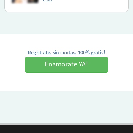
cual
Registrate, sin cuotas, 100% gratis!
Enamorate YA!