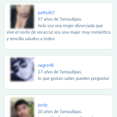
patty467
57 años de Tamaulipas.
hola soy una mujer divorciada que
vive el norte de veracruz soy una mujer muy romántica
y sencilla saludos a todos
negro98
27 años de Tamaulipas.
lo que gustan saber pueden preguntar
jordy
20 años de Tamaulipas.