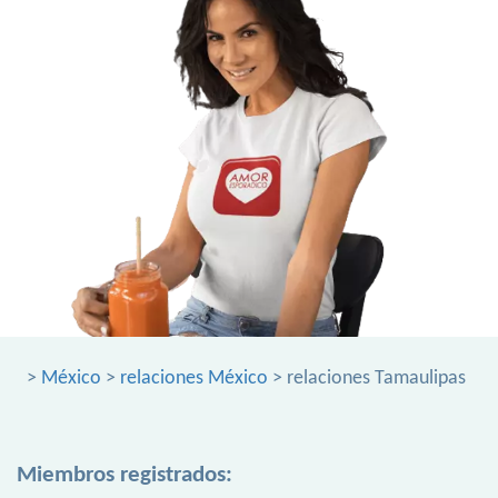
>
México
>
relaciones México
> relaciones Tamaulipas
Miembros registrados: