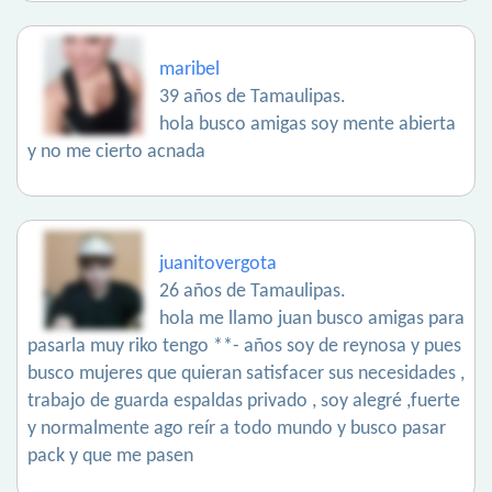
maribel
39 años de Tamaulipas.
hola busco amigas soy mente abierta
y no me cierto acnada
juanitovergota
26 años de Tamaulipas.
hola me llamo juan busco amigas para
pasarla muy riko tengo **- años soy de reynosa y pues
busco mujeres que quieran satisfacer sus necesidades ,
trabajo de guarda espaldas privado , soy alegré ,fuerte
y normalmente ago reír a todo mundo y busco pasar
pack y que me pasen