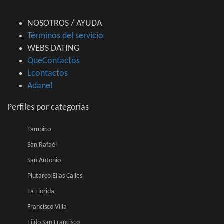
NOSOTROS / AYUDA
Términos del servicio
WEBS DATING
QueContactos
Lcontactos
Adanel
Perfiles por categorias
Tampico
San Rafaél
San Antonio
Plutarco Elías Calles
La Florida
Francisco Villa
Ejido San Francisco