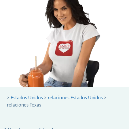
>
Estados Unidos
>
relaciones Estados Unidos
>
relaciones Texas