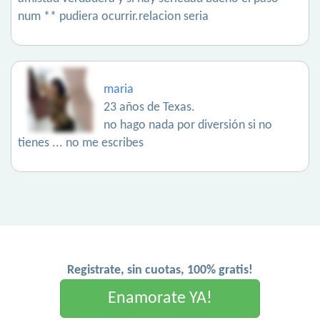
num ** pudiera ocurrir.relacion seria
maria
23 años de Texas.
no hago nada por diversión si no
tienes ... no me escribes
Registrate, sin cuotas, 100% gratis!
Enamorate YA!