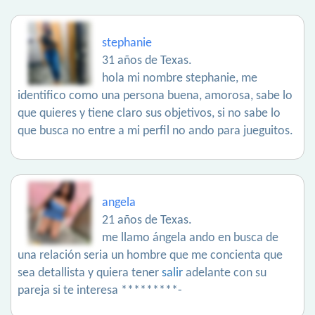
stephanie
31 años de Texas.
hola mi nombre stephanie, me
identifico como una persona buena, amorosa, sabe lo
que quieres y tiene claro sus objetivos, si no sabe lo
que busca no entre a mi perfil no ando para jueguitos.
angela
21 años de Texas.
me llamo ángela ando en busca de
una relación seria un hombre que me concienta que
sea detallista y quiera tener
salir
adelante con su
pareja si te interesa *********-