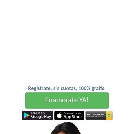
Registrate, sin cuotas, 100% gratis!
Enamorate YA!