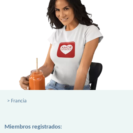
> Francia
Miembros registrados: