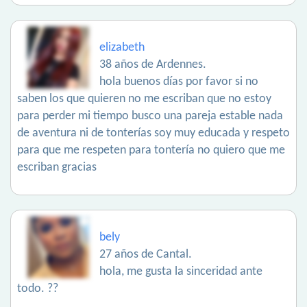
elizabeth
38 años de Ardennes.
hola buenos días por favor si no
saben los que quieren no me escriban que no estoy
para perder mi tiempo busco una pareja estable nada
de aventura ni de tonterías soy muy educada y respeto
para que me respeten para tontería no quiero que me
escriban gracias
bely
27 años de Cantal.
hola, me gusta la sinceridad ante
todo. ??