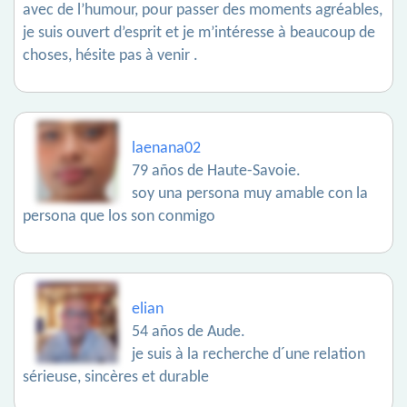
avec de l’humour, pour passer des moments agréables,
je suis ouvert d’esprit et je m’intéresse à beaucoup de
choses, hésite pas à venir .
laenana02
79 años de Haute-Savoie.
soy una persona muy amable con la
persona que los son conmigo
elian
54 años de Aude.
je suis à la recherche d´une relation
sérieuse, sincères et durable