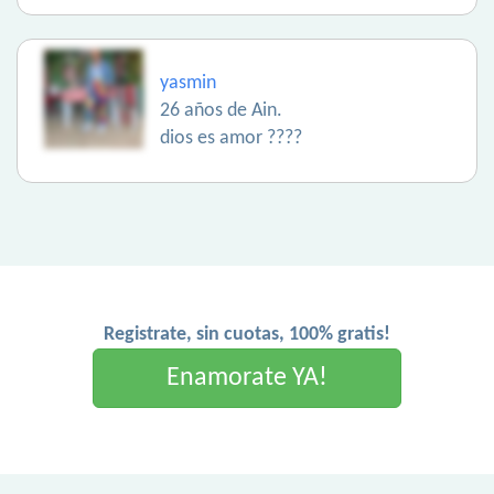
yasmin
26 años de Ain.
dios es amor ????
Registrate, sin cuotas, 100% gratis!
Enamorate YA!