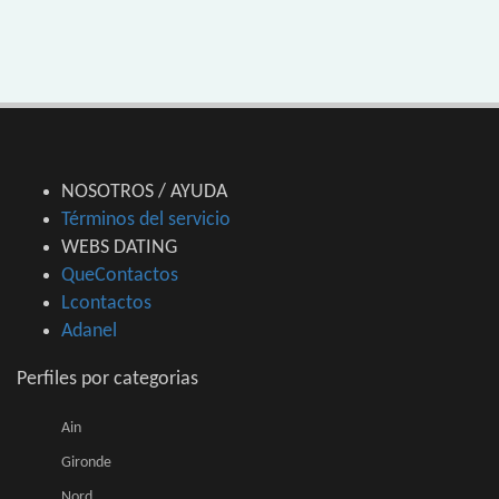
NOSOTROS / AYUDA
Términos del servicio
WEBS DATING
QueContactos
Lcontactos
Adanel
Perfiles por categorias
Ain
Gironde
Nord