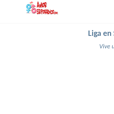
Liga en
Vive 