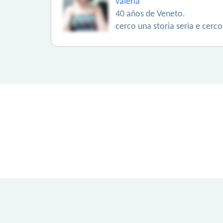
valeria
40 años de Veneto.
cerco una storia seria e cerco