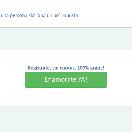
 una persona siciliana un po´ robusta
Registrate, sin cuotas, 100% gratis!
Enamorate YA!