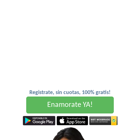
Registrate, sin cuotas, 100% gratis!
Enamorate YA!