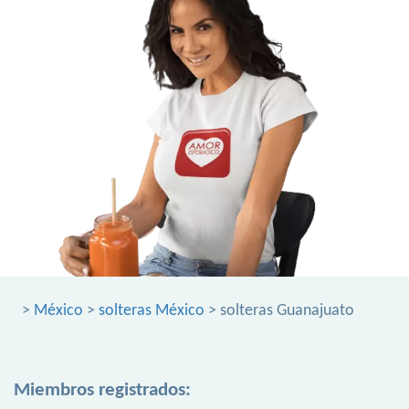
>
México
>
solteras México
> solteras Guanajuato
Miembros registrados: