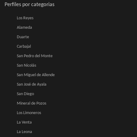
Perfiles por categorias
Los Reyes
Alameda
Duarte
Carbajal
San Pedro del Monte
San Nicolás
San Miguel de Allende
San José de Ayala
San Diego
Mineral de Pozos
Los Limoneros
La Venta
La Leona