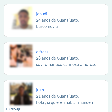
jehudi
24 años de Guanajuato.
busco novia
elfresa
28 años de Guanajuato.
soy romántico cariñoso amoroso
juan
21 años de Guanajuato.
hola , si quieren hablar manden
mensaje