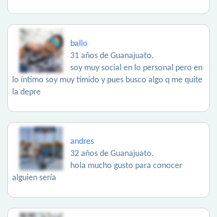
ballo
31 años de Guanajuato.
soy muy social en lo personal pero en
lo íntimo soy muy tímido y pues busco algo q me quite
la depre
andres
32 años de Guanajuato.
hola mucho gusto para conocer
alguien sería