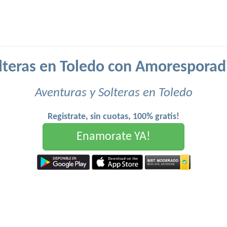
lteras en Toledo con Amoresporad
Aventuras y Solteras en Toledo
Registrate, sin cuotas, 100% gratis!
Enamorate YA!