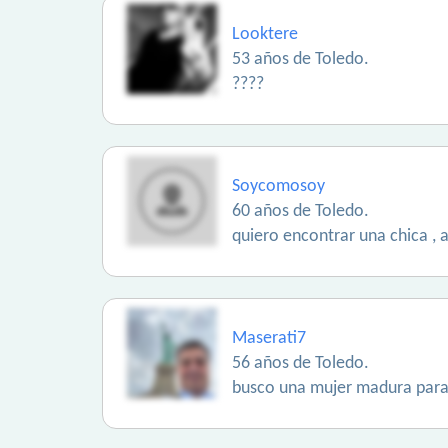
Looktere
53 años de Toledo.
????
Soycomosoy
60 años de Toledo.
quiero encontrar una chica , 
Maserati7
56 años de Toledo.
busco una mujer madura para 