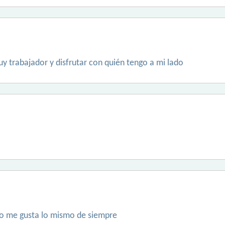
 trabajador y disfrutar con quién tengo a mi lado
 no me gusta lo mismo de siempre