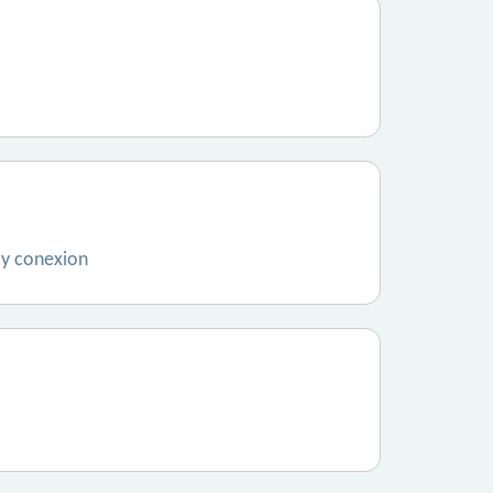
hay conexion