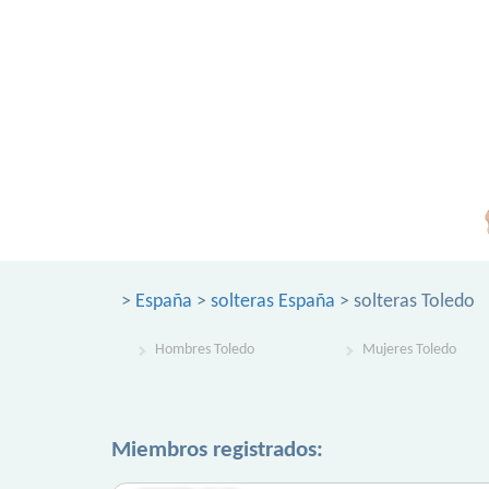
>
España
>
solteras España
> solteras Toledo
Hombres Toledo
Mujeres Toledo
Miembros registrados: