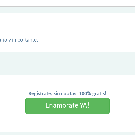
ario y importante.
Registrate, sin cuotas, 100% gratis!
Enamorate YA!