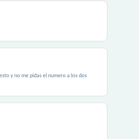
testo y no me pidas el numero a los dos