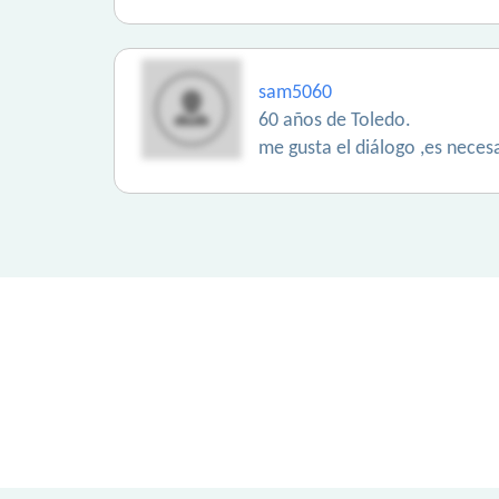
sam5060
60 años de Toledo.
me gusta el diálogo ,es neces