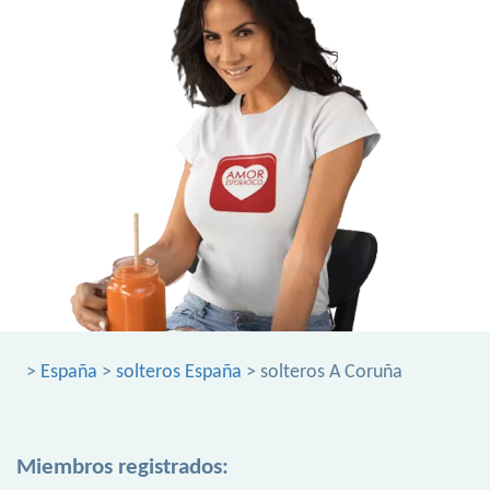
>
España
>
solteros España
> solteros A Coruña
Miembros registrados: