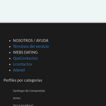
NOSOTROS / AYUDA
Términos del servicio
WEBS DATING
QueContactos
Lcontactos
Adanel
Perfiles por categorias
Santiago de Compostela
Ames
Teo (ramallosa)