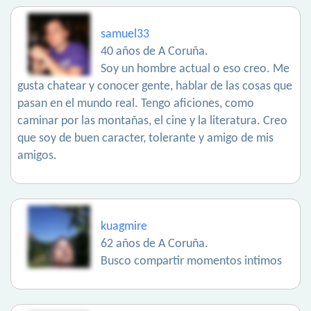
samuel33
40 años de A Coruña.
Soy un hombre actual o eso creo. Me
gusta chatear y conocer gente, hablar de las cosas que
pasan en el mundo real. Tengo aficiones, como
caminar por las montañas, el cine y la literatura. Creo
que soy de buen caracter, tolerante y amigo de mis
amigos.
kuagmire
62 años de A Coruña.
Busco compartir momentos intimos