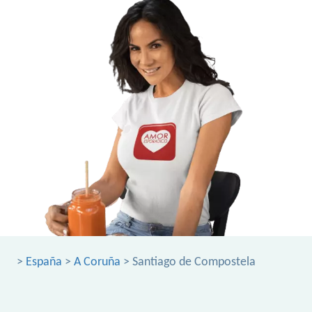
>
España
>
A Coruña
> Santiago de Compostela