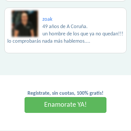
zoak
49 años de A Coruña.
un hombre de los que ya no quedan!!!
lo comprobarás nada más hablemos....
Registrate, sin cuotas, 100% gratis!
Enamorate YA!