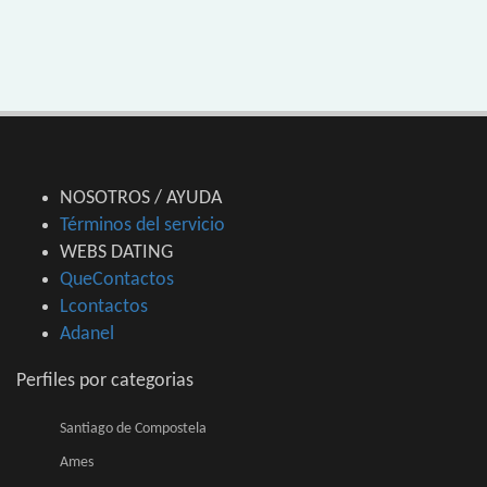
NOSOTROS / AYUDA
Términos del servicio
WEBS DATING
QueContactos
Lcontactos
Adanel
Perfiles por categorias
Santiago de Compostela
Ames