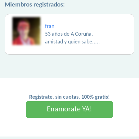
Miembros registrados:
fran
53 años de A Coruña.
amistad y quien sabe.....
Registrate, sin cuotas, 100% gratis!
Enamorate YA!