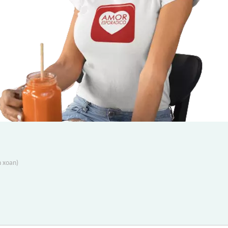
n xoan)