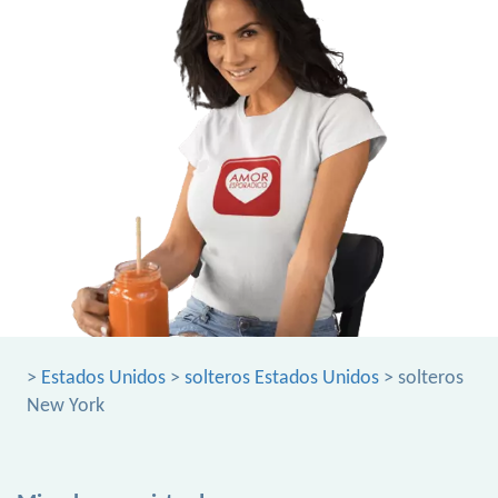
>
Estados Unidos
>
solteros Estados Unidos
> solteros
New York