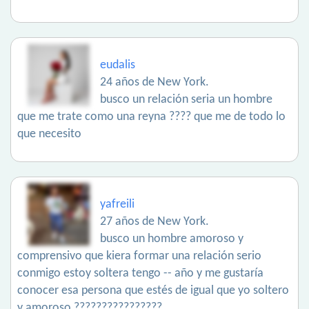
eudalis
24 años de New York.
busco un relación seria un hombre
que me trate como una reyna ???? que me de todo lo
que necesito
yafreili
27 años de New York.
busco un hombre amoroso y
comprensivo que kiera formar una relación serio
conmigo estoy soltera tengo -- año y me gustaría
conocer esa persona que estés de igual que yo soltero
y amoroso ????????????????