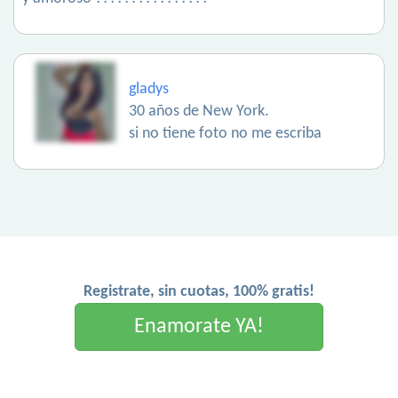
gladys
30 años de New York.
si no tiene foto no me escriba
Registrate, sin cuotas, 100% gratis!
Enamorate YA!