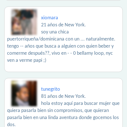
xiomara
21 años de New York.
soy una chica
puertorriqueña/dominicana con un ... naturalmente.
tengo -- años que busca a alguien con quien beber y
comerme después??, vivo en - - 0 bellamy loop, nyc
ven a verme papi ;)
tunegrito
81 años de New York.
hola estoy aquí para buscar mujer que
quiera pasarla bien sin compromisos, que quieran
pasarla bien en una linda aventura donde gocemos los
dos.