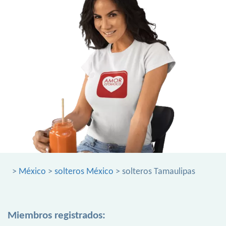
>
México
>
solteros México
> solteros Tamaulipas
Miembros registrados: