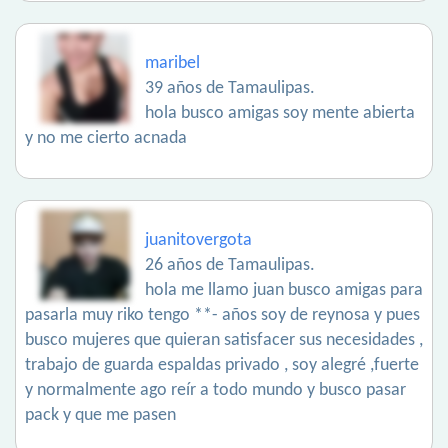
maribel
39 años de Tamaulipas.
hola busco amigas soy mente abierta
y no me cierto acnada
juanitovergota
26 años de Tamaulipas.
hola me llamo juan busco amigas para
pasarla muy riko tengo **- años soy de reynosa y pues
busco mujeres que quieran satisfacer sus necesidades ,
trabajo de guarda espaldas privado , soy alegré ,fuerte
y normalmente ago reír a todo mundo y busco pasar
pack y que me pasen