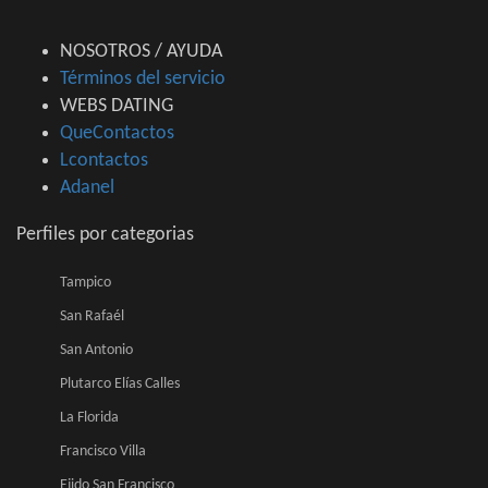
NOSOTROS / AYUDA
Términos del servicio
WEBS DATING
QueContactos
Lcontactos
Adanel
Perfiles por categorias
Tampico
San Rafaél
San Antonio
Plutarco Elías Calles
La Florida
Francisco Villa
Ejido San Francisco