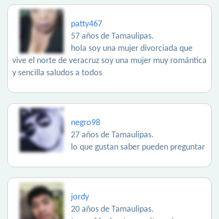
patty467
57 años de Tamaulipas.
hola soy una mujer divorciada que
vive el norte de veracruz soy una mujer muy romántica
y sencilla saludos a todos
negro98
27 años de Tamaulipas.
lo que gustan saber pueden preguntar
jordy
20 años de Tamaulipas.