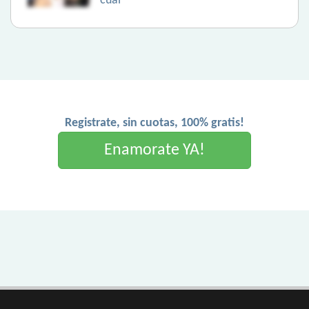
cual
Registrate, sin cuotas, 100% gratis!
Enamorate YA!