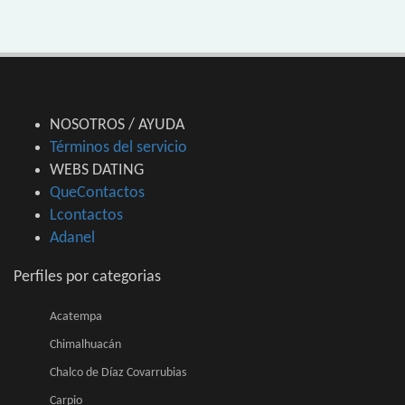
NOSOTROS / AYUDA
Términos del servicio
WEBS DATING
QueContactos
Lcontactos
Adanel
Perfiles por categorias
Acatempa
Chimalhuacán
Chalco de Díaz Covarrubias
Carpio