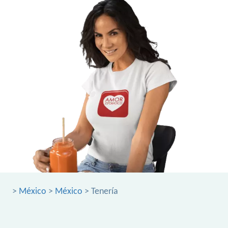
>
México
>
México
> Tenería