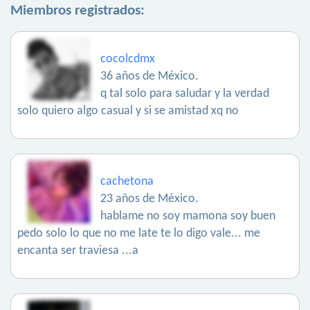
Miembros registrados:
cocolcdmx
36 años de México.
q tal solo para saludar y la verdad
solo quiero algo casual y si se amistad xq no
cachetona
23 años de México.
hablame no soy mamona soy buen
pedo solo lo que no me late te lo digo vale... me
encanta ser traviesa ...a