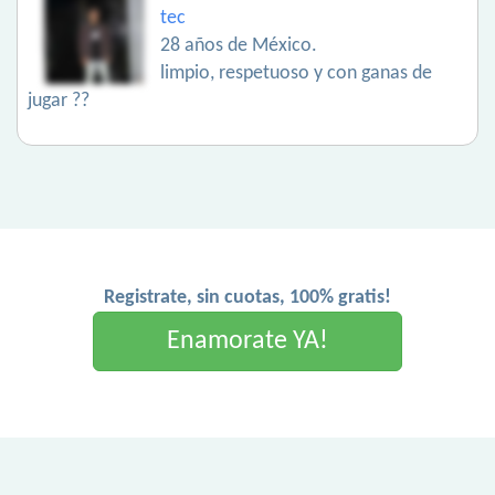
tec
28 años de México.
limpio, respetuoso y con ganas de
jugar ??
Registrate, sin cuotas, 100% gratis!
Enamorate YA!