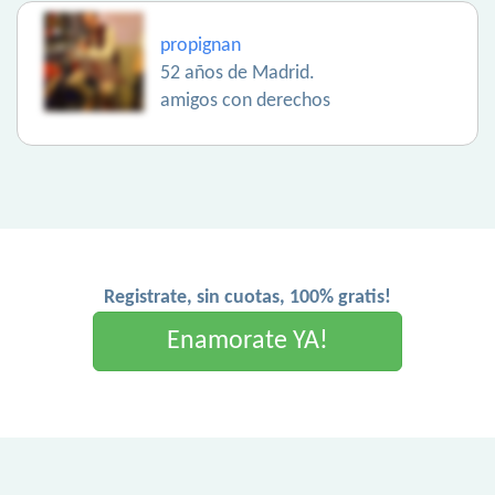
propignan
52 años de Madrid.
amigos con derechos
Registrate, sin cuotas, 100% gratis!
Enamorate YA!