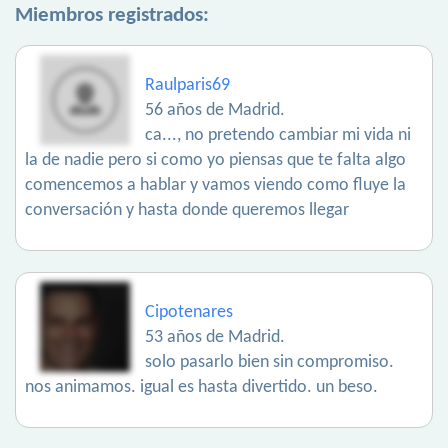
Miembros registrados:
Raulparis69
56 años de Madrid.
ca..., no pretendo cambiar mi vida ni
la de nadie pero si como yo piensas que te falta algo
comencemos a hablar y vamos viendo como fluye la
conversación y hasta donde queremos llegar
Cipotenares
53 años de Madrid.
solo pasarlo bien sin compromiso.
nos animamos. igual es hasta divertido. un beso.