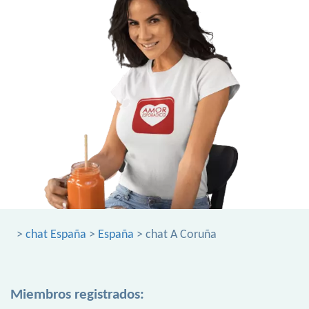
>
chat España
>
España
> chat A Coruña
Miembros registrados: