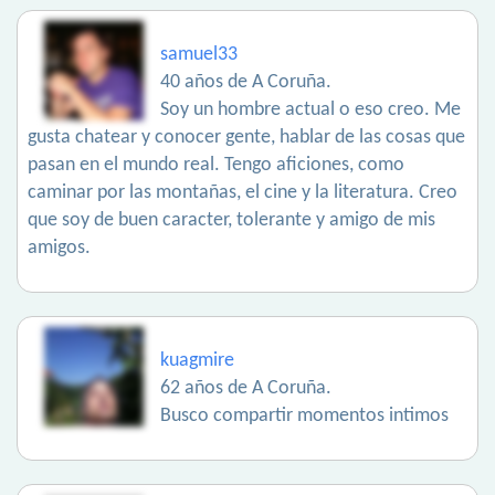
samuel33
40 años de A Coruña.
Soy un hombre actual o eso creo. Me
gusta chatear y conocer gente, hablar de las cosas que
pasan en el mundo real. Tengo aficiones, como
caminar por las montañas, el cine y la literatura. Creo
que soy de buen caracter, tolerante y amigo de mis
amigos.
kuagmire
62 años de A Coruña.
Busco compartir momentos intimos