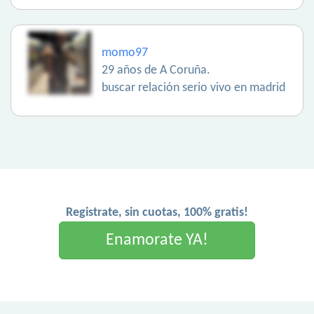
momo97
29 años de A Coruña.
buscar relación serio vivo en madrid
Registrate, sin cuotas, 100% gratis!
Enamorate YA!