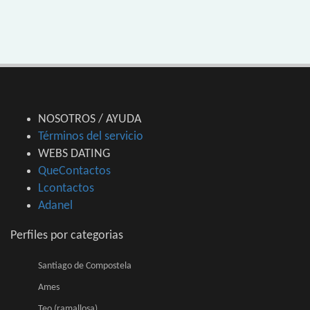
NOSOTROS / AYUDA
Términos del servicio
WEBS DATING
QueContactos
Lcontactos
Adanel
Perfiles por categorias
Santiago de Compostela
Ames
Teo (ramallosa)