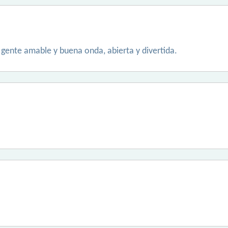
 gente amable y buena onda, abierta y divertida.