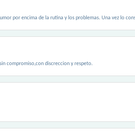
humor por encima de la rutina y los problemas. Una vez lo con
 sin compromiso,con discreccion y respeto.