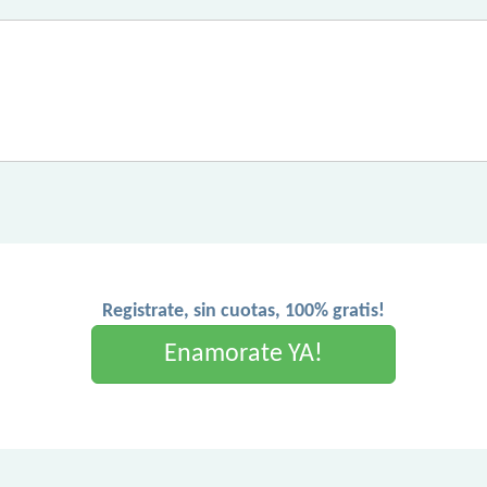
Registrate, sin cuotas, 100% gratis!
Enamorate YA!