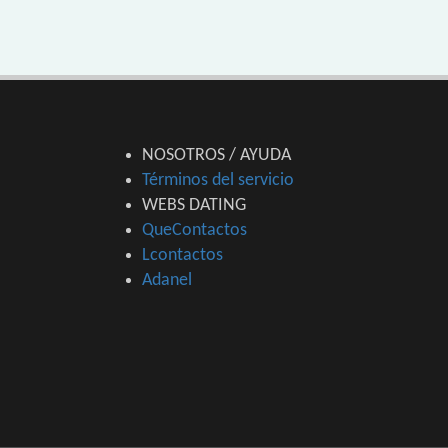
NOSOTROS / AYUDA
Términos del servicio
WEBS DATING
QueContactos
Lcontactos
Adanel