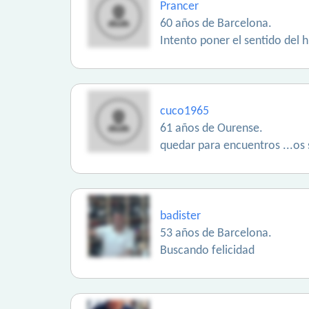
Prancer
60 años de Barcelona.
Intento poner el sentido del 
cuco1965
61 años de Ourense.
quedar para encuentros ...os
badister
53 años de Barcelona.
Buscando felicidad