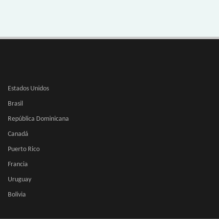
Estados Unidos
Brasil
República Dominicana
Canadá
Puerto Rico
Francia
Uruguay
Bolivia