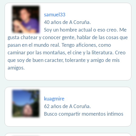
samuel33
40 años de A Coruña.
Soy un hombre actual o eso creo. Me
gusta chatear y conocer gente, hablar de las cosas que
pasan en el mundo real. Tengo aficiones, como
caminar por las montañas, el cine y la literatura. Creo
que soy de buen caracter, tolerante y amigo de mis
amigos.
kuagmire
62 años de A Coruña.
Busco compartir momentos intimos