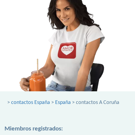
>
contactos España
>
España
> contactos A Coruña
Miembros registrados: