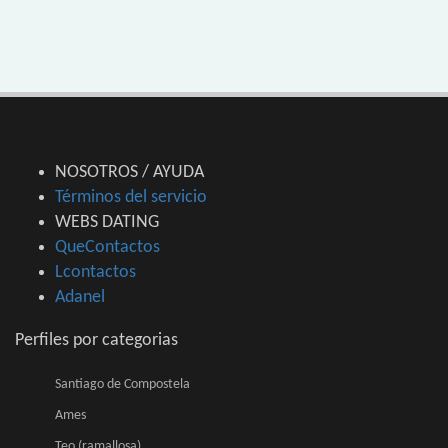
NOSOTROS / AYUDA
Términos del servicio
WEBS DATING
QueContactos
Lcontactos
Adanel
Perfiles por categorias
Santiago de Compostela
Ames
Teo (ramallosa)