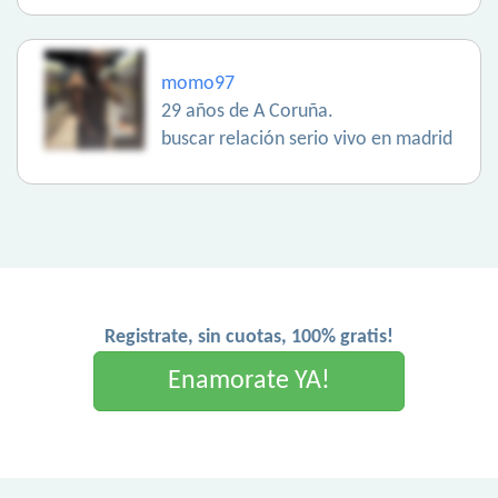
momo97
29 años de A Coruña.
buscar relación serio vivo en madrid
Registrate, sin cuotas, 100% gratis!
Enamorate YA!