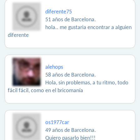
diferente75
51 años de Barcelona.
hola.. me gustaria encontrar a alguien
diferente
alehops
58 años de Barcelona.
Hola, sin problemas, a tu ritmo, todo
fácil fácil, como en el bricomanía
os1977car
49 años de Barcelona.
Quiero pasarlo bien!!!