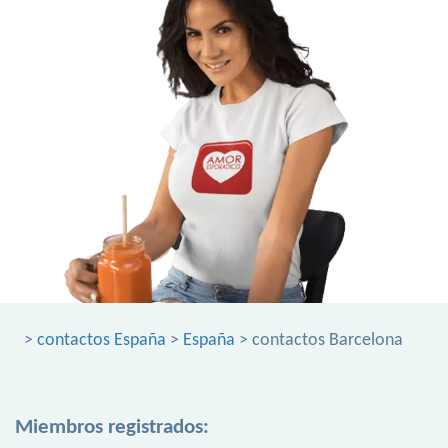
>
contactos España
>
España
> contactos Barcelona
Miembros registrados: