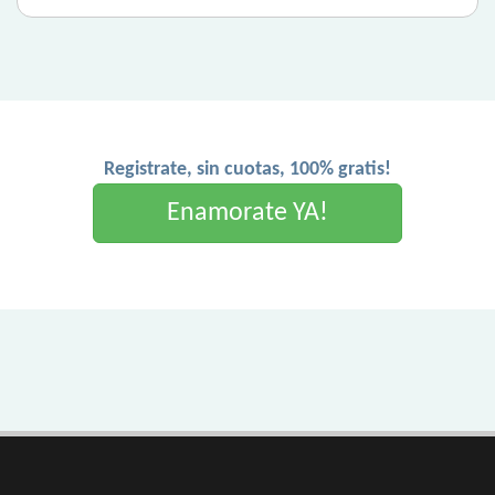
Registrate, sin cuotas, 100% gratis!
Enamorate YA!