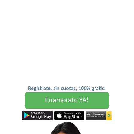
Registrate, sin cuotas, 100% gratis!
Enamorate YA!