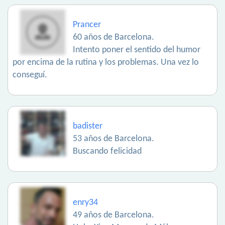
Prancer
60 años de Barcelona.
Intento poner el sentido del humor
por encima de la rutina y los problemas. Una vez lo
conseguí.
badister
53 años de Barcelona.
Buscando felicidad
enry34
49 años de Barcelona.