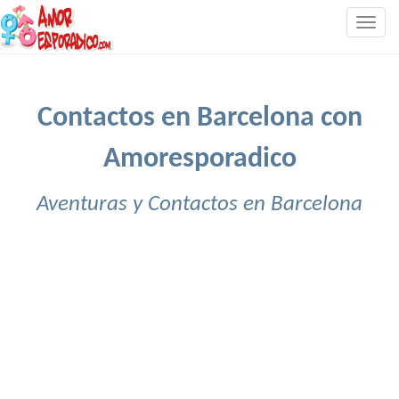
Togg
navig
Contactos en Barcelona con
Amoresporadico
Aventuras y Contactos en Barcelona