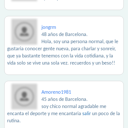
jongrm
48 años de Barcelona.
Hola, soy una persona normal, que le
gustaria conocer gente nueva, para charlar y sonreir,
que ya bastante tenemos con la vida cotidiana, y la
vida solo se vive una sola vez. recuerdos y un beso!!
Amoreno1981
45 años de Barcelona.
soy chico normal agradable me
encanta el deporte y me encantaria
salir
un poco de la
rutina.