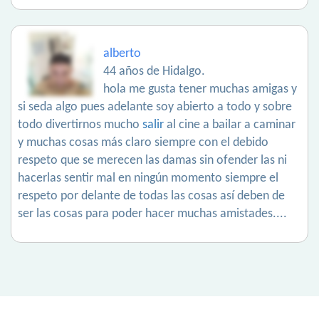
alberto
44 años de Hidalgo.
hola me gusta tener muchas amigas y
si seda algo pues adelante soy abierto a todo y sobre
todo divertirnos mucho
salir
al cine a bailar a caminar
y muchas cosas más claro siempre con el debido
respeto que se merecen las damas sin ofender las ni
hacerlas sentir mal en ningún momento siempre el
respeto por delante de todas las cosas así deben de
ser las cosas para poder hacer muchas amistades....