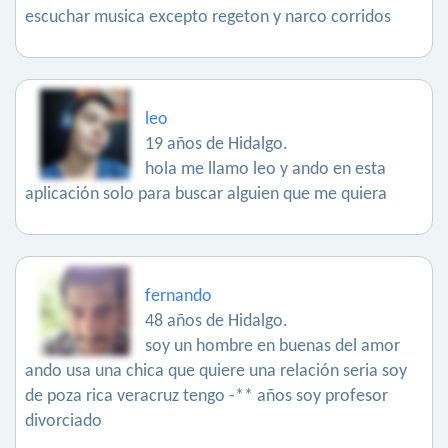
escuchar musica excepto regeton y narco corridos
leo
19 años de Hidalgo.
hola me llamo leo y ando en esta
aplicación solo para buscar alguien que me quiera
fernando
48 años de Hidalgo.
soy un hombre en buenas del amor
ando usa una chica que quiere una relación seria soy
de poza rica veracruz tengo -** años soy profesor
divorciado