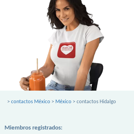
>
contactos México
>
México
> contactos Hidalgo
Miembros registrados: