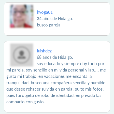
hyoga01
34 años de Hidalgo.
busco pareja
luishdez
68 años de Hidalgo.
soy educado y siempre doy todo por
mi pareja. soy sencillo en mi vida personal y lab.... me
gusta mi trabajo, en vacaciones me encanta la
tranquilidad. busco una compañera sencilla y humilde
que desee rehacer su vida en pareja. quite mis fotos,
pues fui objeto de robo de identidad, en privado las
comparto con gusto.