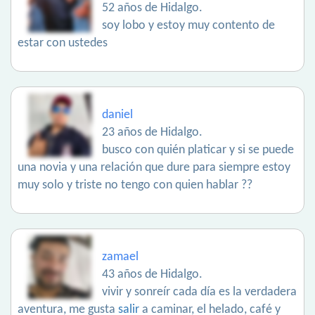
52 años de Hidalgo.
soy lobo y estoy muy contento de
estar con ustedes
daniel
23 años de Hidalgo.
busco con quién platicar y si se puede
una novia y una relación que dure para siempre estoy
muy solo y triste no tengo con quien hablar ??
zamael
43 años de Hidalgo.
vivir y sonreír cada día es la verdadera
aventura, me gusta
salir
a caminar, el helado, café y