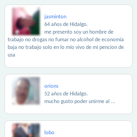
jasminton
64 años de Hidalgo.
me presento soy un hombre de
trabajo no drogas no fumar no alcohol de economía
baja no trabajo solo en lo mío vivo de mi pencion de
usa
orions
52 años de Hidalgo.
mucho gusto poder unirme al ...
lobo