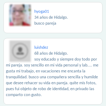
hyoga01
34 años de Hidalgo.
busco pareja
luishdez
68 años de Hidalgo.
soy educado y siempre doy todo por
mi pareja. soy sencillo en mi vida personal y lab.... me
gusta mi trabajo, en vacaciones me encanta la
tranquilidad. busco una compañera sencilla y humilde
que desee rehacer su vida en pareja. quite mis fotos,
pues fui objeto de robo de identidad, en privado las
comparto con gusto.