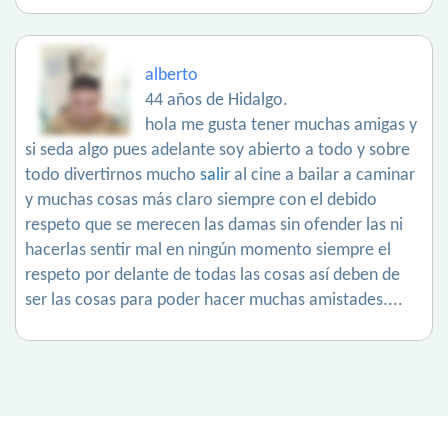
alberto
44 años de Hidalgo.
hola me gusta tener muchas amigas y
si seda algo pues adelante soy abierto a todo y sobre
todo divertirnos mucho
salir
al cine a bailar a caminar
y muchas cosas más claro siempre con el debido
respeto que se merecen las damas sin ofender las ni
hacerlas sentir mal en ningún momento siempre el
respeto por delante de todas las cosas así deben de
ser las cosas para poder hacer muchas amistades....