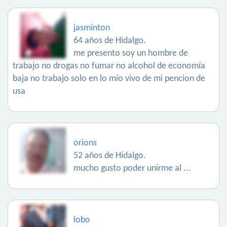
jasminton
64 años de Hidalgo.
me presento soy un hombre de
trabajo no drogas no fumar no alcohol de economía
baja no trabajo solo en lo mío vivo de mi pencion de
usa
orions
52 años de Hidalgo.
mucho gusto poder unirme al ...
lobo