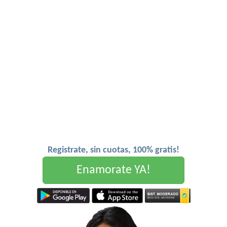
Registrate, sin cuotas, 100% gratis!
Enamorate YA!