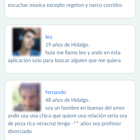
escuchar musica excepto regeton y narco corridos
leo
19 años de Hidalgo.
hola me llamo leo y ando en esta
aplicación solo para buscar alguien que me quiera
fernando
48 años de Hidalgo.
soy un hombre en buenas del amor
ando usa una chica que quiere una relación seria soy
de poza rica veracruz tengo -** años soy profesor
divorciado