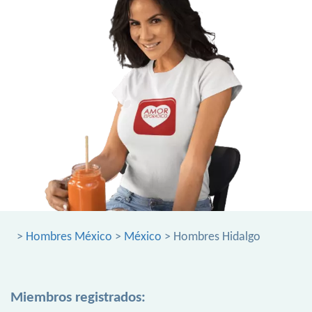
>
Hombres México
>
México
> Hombres Hidalgo
Miembros registrados: