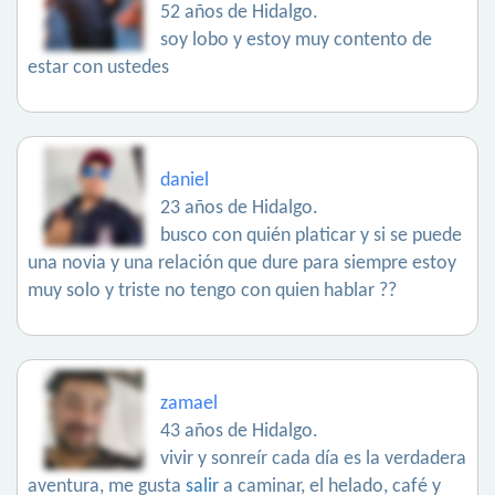
52 años de Hidalgo.
soy lobo y estoy muy contento de
estar con ustedes
daniel
23 años de Hidalgo.
busco con quién platicar y si se puede
una novia y una relación que dure para siempre estoy
muy solo y triste no tengo con quien hablar ??
zamael
43 años de Hidalgo.
vivir y sonreír cada día es la verdadera
aventura, me gusta
salir
a caminar, el helado, café y