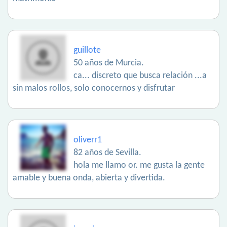
guillote
50 años de Murcia.
ca... discreto que busca relación ...a
sin malos rollos, solo conocernos y disfrutar
oliverr1
82 años de Sevilla.
hola me llamo or. me gusta la gente
amable y buena onda, abierta y divertida.