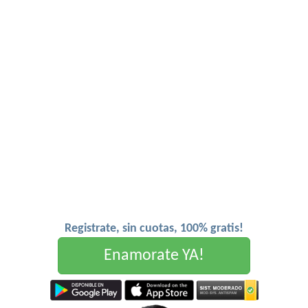
Registrate, sin cuotas, 100% gratis!
Enamorate YA!