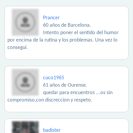
Prancer
60 años de Barcelona.
Intento poner el sentido del humor
por encima de la rutina y los problemas. Una vez lo
conseguí.
cuco1965
61 años de Ourense.
quedar para encuentros ...os sin
compromiso,con discreccion y respeto.
badister