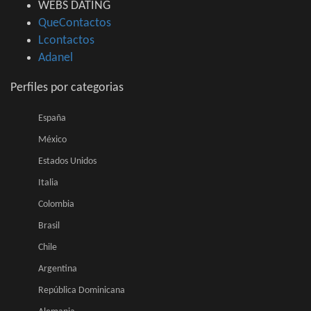
WEBS DATING
QueContactos
Lcontactos
Adanel
Perfiles por categorias
España
México
Estados Unidos
Italia
Colombia
Brasil
Chile
Argentina
República Dominicana