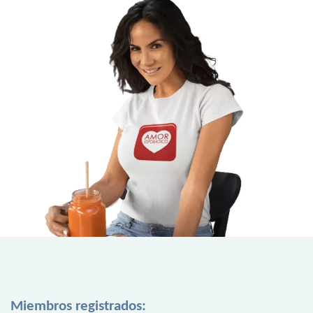
Miembros registrados: