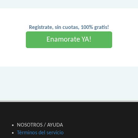
Registrate, sin cuotas, 100% gratis!
Enamorate YA!
NOSOTROS / AYUDA
Términos del servicio