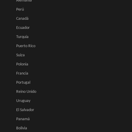
Alemania
Perú
Canadá
Ecuador
Turquía
Puerto Rico
Suiza
Polonia
Francia
Portugal
Reino Unido
Uruguay
El Salvador
Panamá
Bolivia