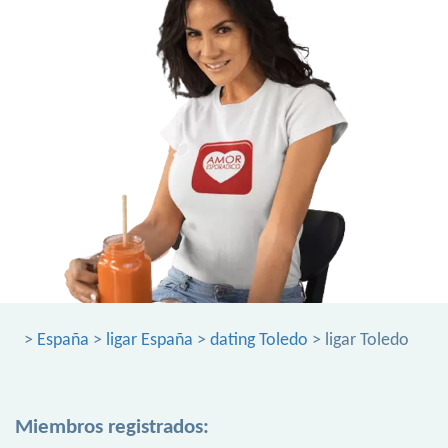
>
España
>
ligar España
>
dating Toledo
> ligar Toledo
Miembros registrados: