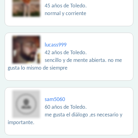
45 años de Toledo.
normal y corriente
lucass999
42 años de Toledo.
sencillo y de mente abierta. no me
gusta lo mismo de siempre
sam5060
60 años de Toledo.
me gusta el diálogo ,es necesario y
importante.