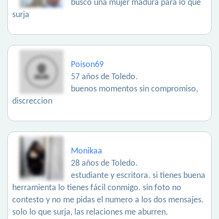
busco una mujer madura para lo que
surja
Poison69
57 años de Toledo.
buenos momentos sin compromiso,
discreccion
Monikaa
28 años de Toledo.
estudiante y escritora. si tienes buena
herramienta lo tienes fácil conmigo. sin foto no
contesto y no me pidas el numero a los dos mensajes.
solo lo que surja, las relaciones me aburren.