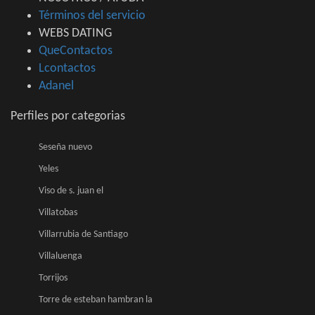
Términos del servicio
WEBS DATING
QueContactos
Lcontactos
Adanel
Perfiles por categorias
Seseña nuevo
Yeles
Viso de s. juan el
Villatobas
Villarrubia de Santiago
Villaluenga
Torrijos
Torre de esteban hambran la