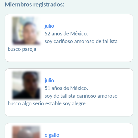
Miembros registrados:
julio
52 años de México.
soy cariñoso amoroso de tallista
busco pareja
julio
51 años de México.
soy de tallista cariñoso amoroso
busco algo serio estable soy alegre
elgallo