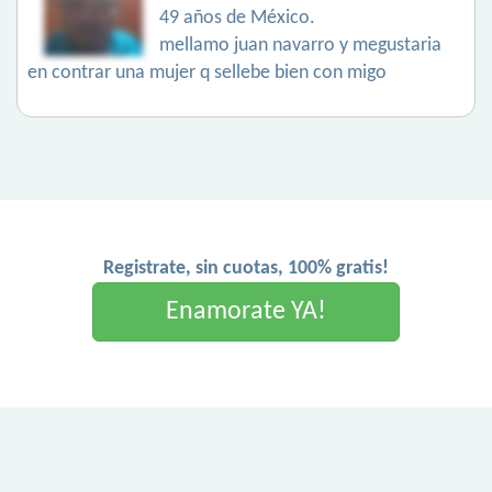
49 años de México.
mellamo juan navarro y megustaria
en contrar una mujer q sellebe bien con migo
Registrate, sin cuotas, 100% gratis!
Enamorate YA!