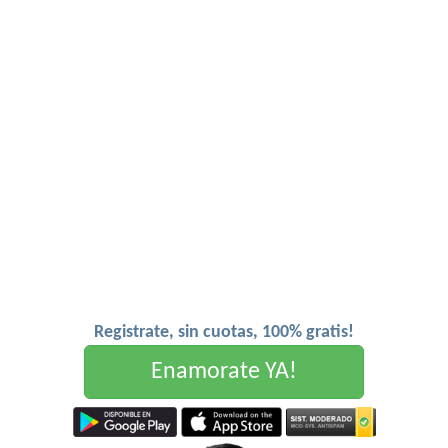
Registrate, sin cuotas, 100% gratis!
Enamorate YA!