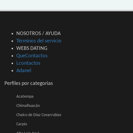
NOSOTROS / AYUDA
Términos del servicio
WEBS DATING
QueContactos
Lcontactos
Adanel
Perfiles por categorias
Acatempa
Chimalhuacán
Chalco de Díaz Covarrubias
Carpio