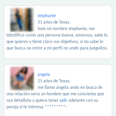
stephanie
31 años de Texas.
hola mi nombre stephanie, me
identifico como una persona buena, amorosa, sabe lo
que quieres y tiene claro sus objetivos, si no sabe lo
que busca no entre a mi perfil no ando para jueguitos.
angela
21 años de Texas.
me llamo ángela ando en busca de
una relación seria un hombre que me concienta que
sea detallista y quiera tener
salir
adelante con su
pareja si te interesa *********-