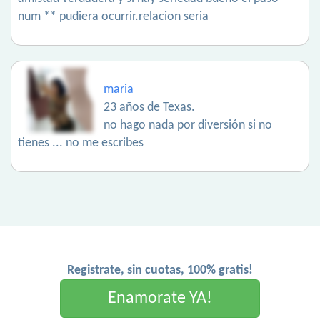
num ** pudiera ocurrir.relacion seria
maria
23 años de Texas.
no hago nada por diversión si no
tienes ... no me escribes
Registrate, sin cuotas, 100% gratis!
Enamorate YA!