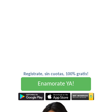
Registrate, sin cuotas, 100% gratis!
Enamorate YA!