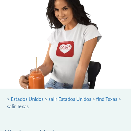
>
Estados Unidos
>
salir Estados Unidos
>
find Texas
>
salir Texas