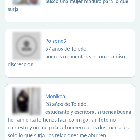
busco una mujer madura para lo que
surja
Poison69
57 años de Toledo.
buenos momentos sin compromiso,
discreccion
Monikaa
28 años de Toledo.
estudiante y escritora. si tienes buena
herramienta lo tienes fácil conmigo. sin foto no
contesto y no me pidas el numero a los dos mensajes.
solo lo que surja, las relaciones me aburren.