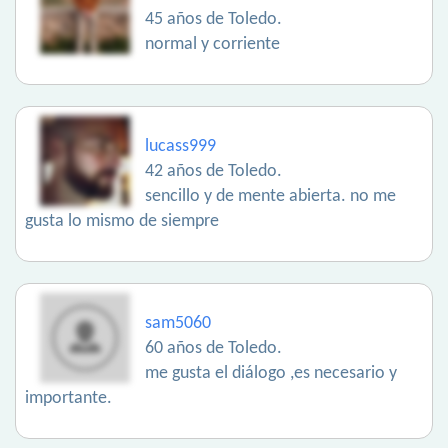
45 años de Toledo.
normal y corriente
lucass999
42 años de Toledo.
sencillo y de mente abierta. no me
gusta lo mismo de siempre
sam5060
60 años de Toledo.
me gusta el diálogo ,es necesario y
importante.