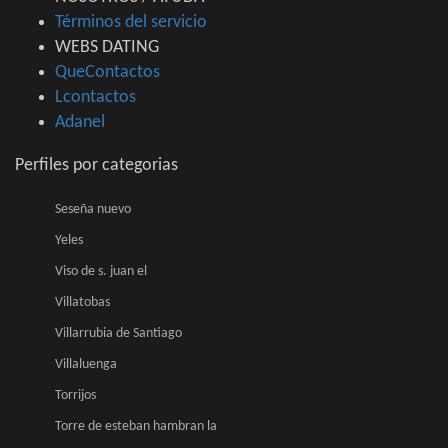
Términos del servicio
WEBS DATING
QueContactos
Lcontactos
Adanel
Perfiles por categorias
Seseña nuevo
Yeles
Viso de s. juan el
Villatobas
Villarrubia de Santiago
Villaluenga
Torrijos
Torre de esteban hambran la