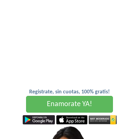
Registrate, sin cuotas, 100% gratis!
Enamorate YA!