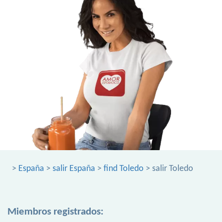
>
España
>
salir España
>
find Toledo
> salir Toledo
Miembros registrados: