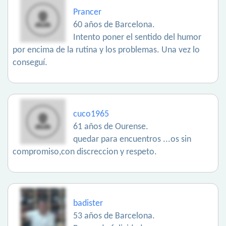
Prancer
60 años de Barcelona.
Intento poner el sentido del humor
por encima de la rutina y los problemas. Una vez lo
conseguí.
cuco1965
61 años de Ourense.
quedar para encuentros ...os sin
compromiso,con discreccion y respeto.
badister
53 años de Barcelona.