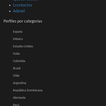
Lcontactos
Adanel
Perfiles por categorias
España
México
Estados Unidos
Italia
Colombia
Brasil
Chile
Argentina
República Dominicana
Alemania
Perú