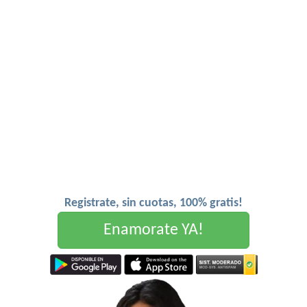
Registrate, sin cuotas, 100% gratis!
Enamorate YA!