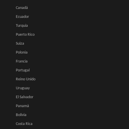
Canadá
Ecuador
Turquía
Puerto Rico
Suiza
Polonia
Francia
Portugal
Reino Unido
Uruguay
El Salvador
Panamá
Bolivia
Costa Rica