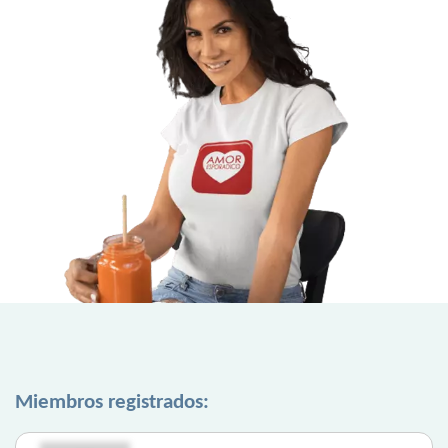
Miembros registrados: