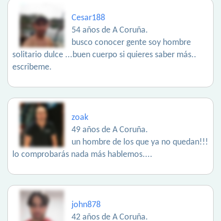
Cesar188
54 años de A Coruña.
busco conocer gente soy hombre
solitario dulce ...buen cuerpo si quieres saber más..
escribeme.
zoak
49 años de A Coruña.
un hombre de los que ya no quedan!!!
lo comprobarás nada más hablemos....
john878
42 años de A Coruña.