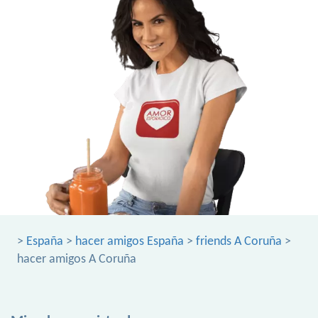
>
España
>
hacer amigos España
>
friends A Coruña
>
hacer amigos A Coruña