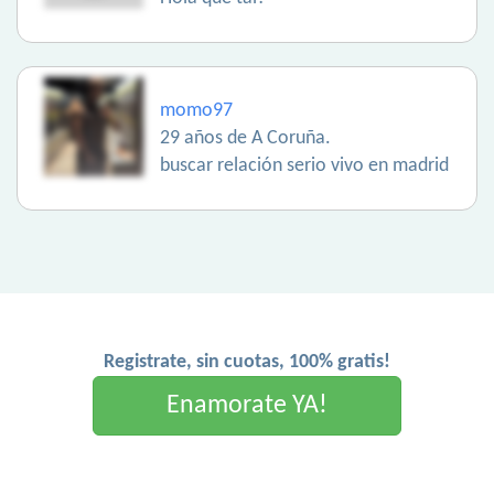
momo97
29 años de A Coruña.
buscar relación serio vivo en madrid
Registrate, sin cuotas, 100% gratis!
Enamorate YA!