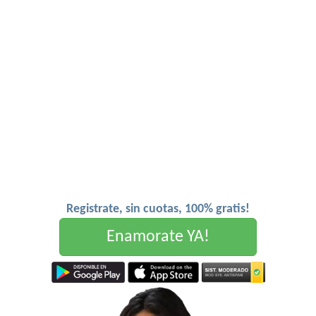
Registrate, sin cuotas, 100% gratis!
Enamorate YA!