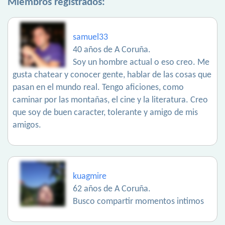
Miembros registrados:
samuel33
40 años de A Coruña.
Soy un hombre actual o eso creo. Me
gusta chatear y conocer gente, hablar de las cosas que
pasan en el mundo real. Tengo aficiones, como
caminar por las montañas, el cine y la literatura. Creo
que soy de buen caracter, tolerante y amigo de mis
amigos.
kuagmire
62 años de A Coruña.
Busco compartir momentos intimos