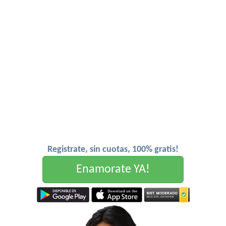
Registrate, sin cuotas, 100% gratis!
Enamorate YA!