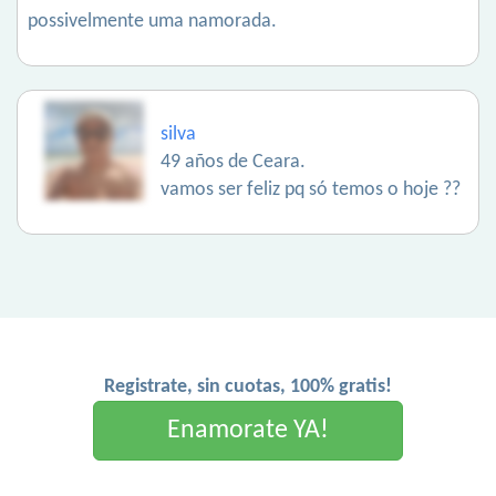
possivelmente uma namorada.
silva
49 años de Ceara.
vamos ser feliz pq só temos o hoje ??
Registrate, sin cuotas, 100% gratis!
Enamorate YA!