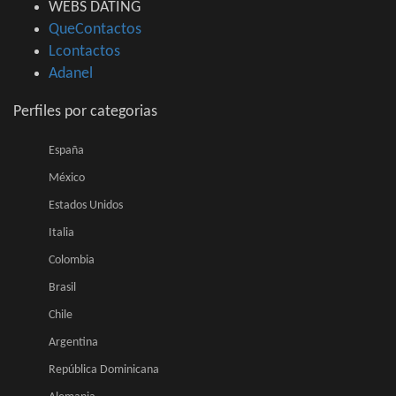
WEBS DATING
QueContactos
Lcontactos
Adanel
Perfiles por categorias
España
México
Estados Unidos
Italia
Colombia
Brasil
Chile
Argentina
República Dominicana