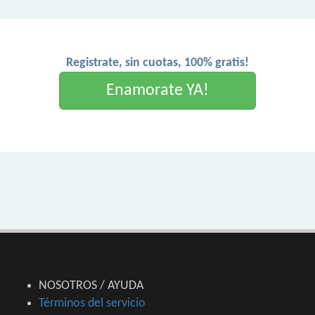
Registrate, sin cuotas, 100% gratis!
Enamorate YA!
NOSOTROS / AYUDA
Términos del servicio