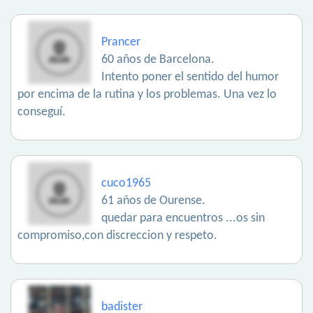
Prancer
60 años de Barcelona.
Intento poner el sentido del humor
por encima de la rutina y los problemas. Una vez lo
conseguí.
cuco1965
61 años de Ourense.
quedar para encuentros ...os sin
compromiso,con discreccion y respeto.
badister