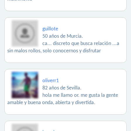
guillote
50 años de Murcia.
ca... discreto que busca relación ...a
sin malos rollos, solo conocernos y disfrutar
oliverr1
82 años de Sevilla.
hola me llamo or. me gusta la gente
amable y buena onda, abierta y divertida.