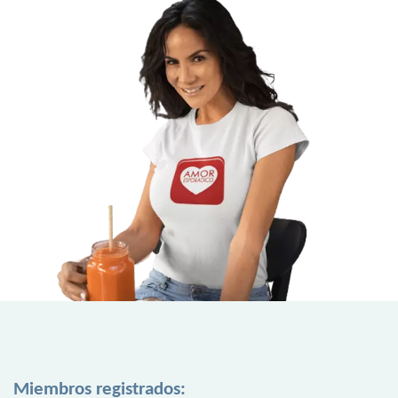
Miembros registrados: