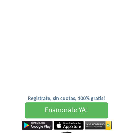
Registrate, sin cuotas, 100% gratis!
Enamorate YA!