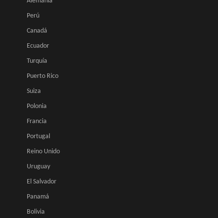
Alemania
Perú
Canadá
Ecuador
Turquía
Puerto Rico
Suiza
Polonia
Francia
Portugal
Reino Unido
Uruguay
El Salvador
Panamá
Bolivia