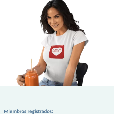
Miembros registrados: