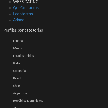
WEBS DATING
QueContactos
Lcontactos
Adanel
Perfiles por categorias
España
México
Estados Unidos
Italia
Colombia
Brasil
Chile
Argentina
República Dominicana