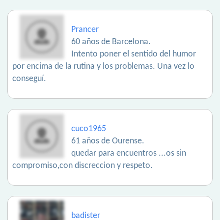
Prancer
60 años de Barcelona.
Intento poner el sentido del humor
por encima de la rutina y los problemas. Una vez lo
conseguí.
cuco1965
61 años de Ourense.
quedar para encuentros ...os sin
compromiso,con discreccion y respeto.
badister