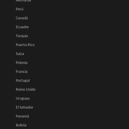
Alemania
Perú
Canadá
Ecuador
Turquía
Puerto Rico
Suiza
Polonia
Francia
Portugal
Reino Unido
Uruguay
El Salvador
Panamá
Bolivia