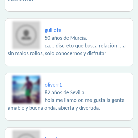
guillote
50 años de Murcia.
ca... discreto que busca relación ...a
sin malos rollos, solo conocernos y disfrutar
oliverr1
82 años de Sevilla.
hola me llamo or. me gusta la gente
amable y buena onda, abierta y divertida.