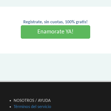
Registrate, sin cuotas, 100% gratis!
Enamorate YA!
NOSOTROS / AYUDA
Términos del servicio