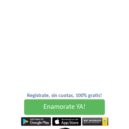
Registrate, sin cuotas, 100% gratis!
Enamorate YA!