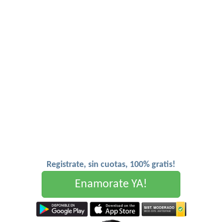
Registrate, sin cuotas, 100% gratis!
Enamorate YA!