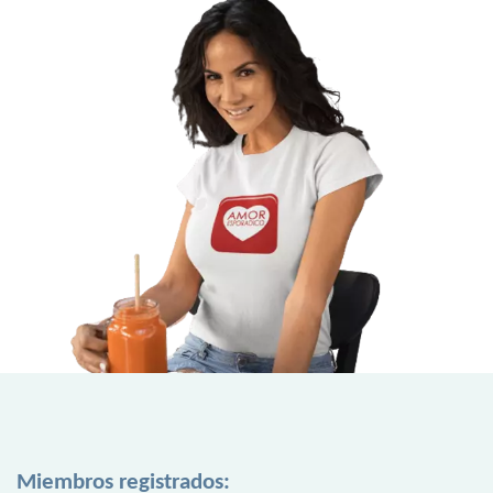
Miembros registrados: