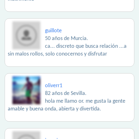
guillote
50 años de Murcia.
ca... discreto que busca relación ...a
sin malos rollos, solo conocernos y disfrutar
oliverr1
82 años de Sevilla.
hola me llamo or. me gusta la gente
amable y buena onda, abierta y divertida.