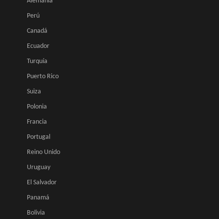
Alemania
Perú
Canadá
Ecuador
Turquía
Puerto Rico
Suiza
Polonia
Francia
Portugal
Reino Unido
Uruguay
El Salvador
Panamá
Bolivia