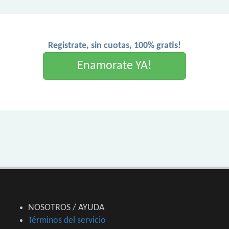
Registrate, sin cuotas, 100% gratis!
Enamorate YA!
NOSOTROS / AYUDA
Términos del servicio