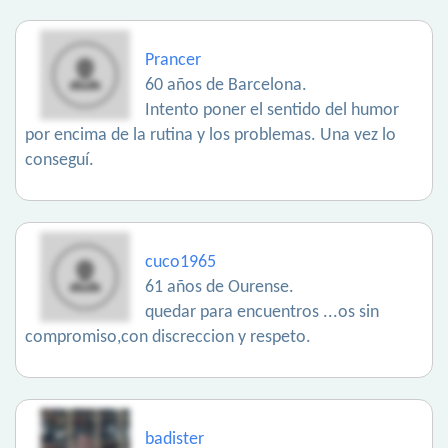
Prancer
60 años de Barcelona.
Intento poner el sentido del humor
por encima de la rutina y los problemas. Una vez lo
conseguí.
cuco1965
61 años de Ourense.
quedar para encuentros ...os sin
compromiso,con discreccion y respeto.
badister