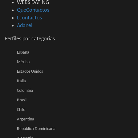
WEBS DATING
QueContactos
Lcontactos
Adanel
Perfiles por categorias
España
México
Estados Unidos
Italia
Colombia
Brasil
Chile
Argentina
República Dominicana