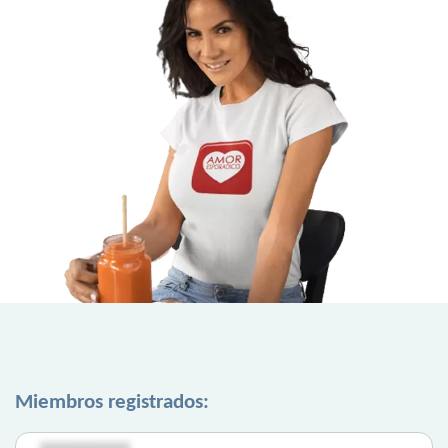
Miembros registrados: