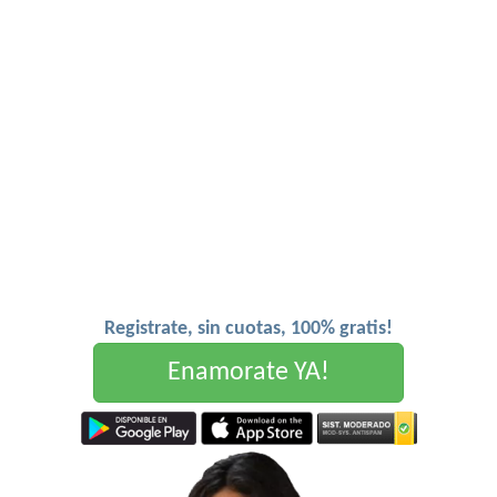
Registrate, sin cuotas, 100% gratis!
Enamorate YA!