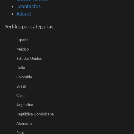
Lcontactos
Adanel
Perfiles por categorias
España
México
Estados Unidos
Italia
Colombia
Brasil
Chile
Argentina
República Dominicana
Alemania
Perú