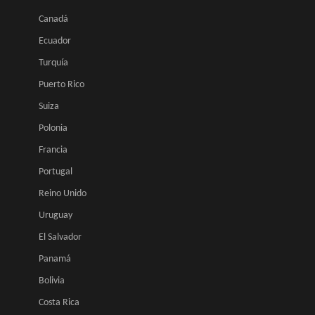
Canadá
Ecuador
Turquía
Puerto Rico
Suiza
Polonia
Francia
Portugal
Reino Unido
Uruguay
El Salvador
Panamá
Bolivia
Costa Rica