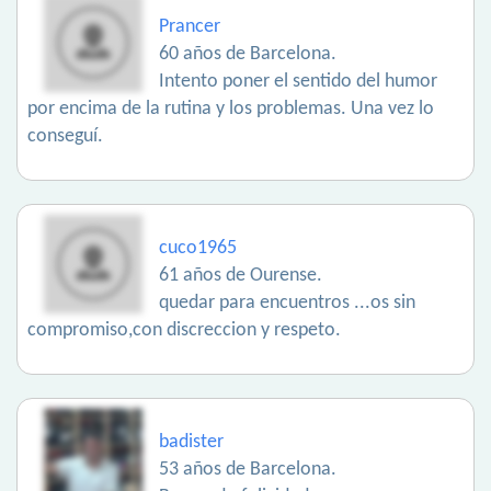
Prancer
60 años de Barcelona.
Intento poner el sentido del humor
por encima de la rutina y los problemas. Una vez lo
conseguí.
cuco1965
61 años de Ourense.
quedar para encuentros ...os sin
compromiso,con discreccion y respeto.
badister
53 años de Barcelona.