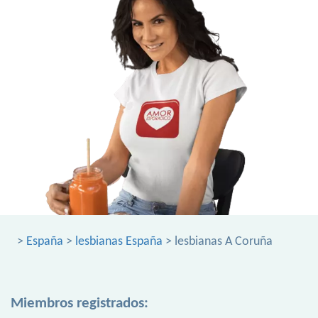
>
España
>
lesbianas España
> lesbianas A Coruña
Miembros registrados: