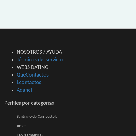
NOSOTROS / AYUDA
Términos del servicio
WEBS DATING
QueContactos
Lcontactos
Adanel
Perfiles por categorias
Santiago de Compostela
Ames
Teo (ramallosa)