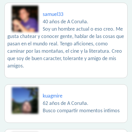
samuel33
40 años de A Coruña.
Soy un hombre actual o eso creo. Me
gusta chatear y conocer gente, hablar de las cosas que
pasan en el mundo real. Tengo aficiones, como
caminar por las montañas, el cine y la literatura. Creo
que soy de buen caracter, tolerante y amigo de mis
amigos.
kuagmire
62 años de A Coruña.
Busco compartir momentos intimos