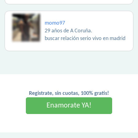
momo97
29 años de A Coruña.
buscar relación serio vivo en madrid
Registrate, sin cuotas, 100% gratis!
Enamorate YA!