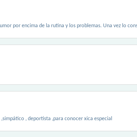
humor por encima de la rutina y los problemas. Una vez lo con
simpático , deportista ,para conocer xica especial