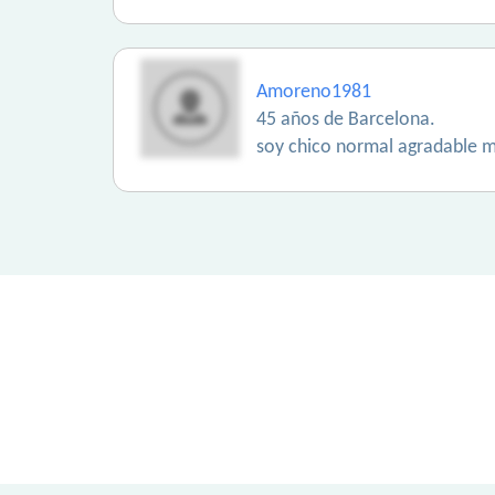
Amoreno1981
45 años de Barcelona.
soy chico normal agradable 