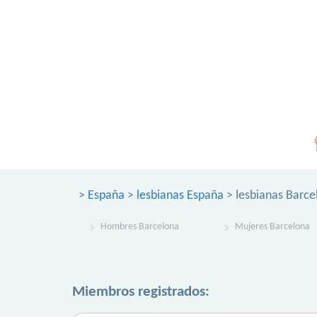
>
España
>
lesbianas España
> lesbianas Barce
Hombres Barcelona
Mujeres Barcelona
Miembros registrados: