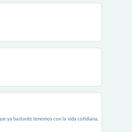
que ya bastante tenemos con la vida cotidiana,