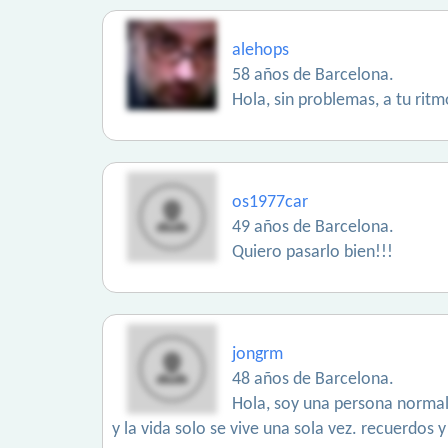
alehops
58 años de Barcelona.
Hola, sin problemas, a tu ritm
os1977car
49 años de Barcelona.
Quiero pasarlo bien!!!
jongrm
48 años de Barcelona.
Hola, soy una persona normal,
y la vida solo se vive una sola vez. recuerdos 