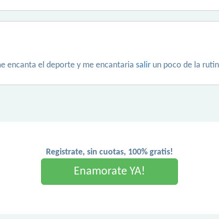
me encanta el deporte y me encantaria
salir
un poco de la rutin
Registrate, sin cuotas, 100% gratis!
Enamorate YA!