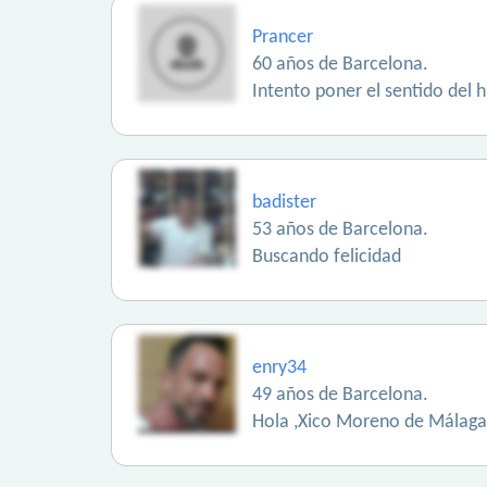
Prancer
60 años de Barcelona.
Intento poner el sentido del 
badister
53 años de Barcelona.
Buscando felicidad
enry34
49 años de Barcelona.
Hola ,Xico Moreno de Málaga ,