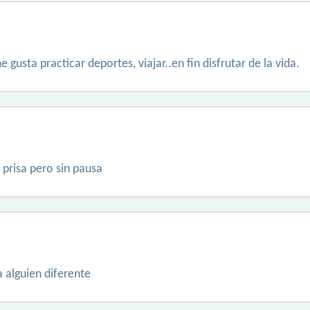
 gusta practicar deportes, viajar..en fin disfrutar de la vida.
 prisa pero sin pausa
a alguien diferente