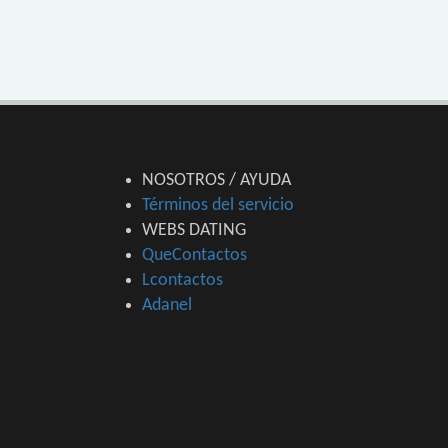
NOSOTROS / AYUDA
Términos del servicio
WEBS DATING
QueContactos
Lcontactos
Adanel