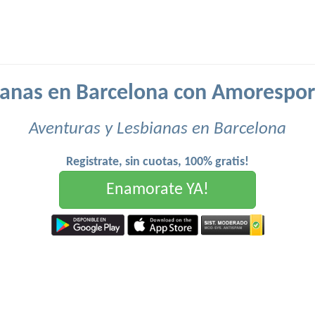
ianas en Barcelona con Amorespor
Aventuras y Lesbianas en Barcelona
Registrate, sin cuotas, 100% gratis!
Enamorate YA!