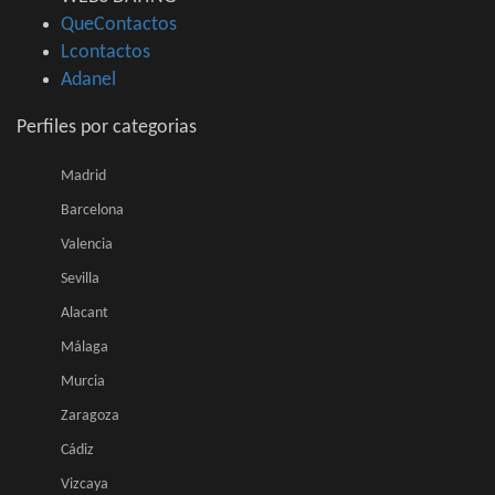
QueContactos
Lcontactos
Adanel
Perfiles por categorias
Madrid
Barcelona
Valencia
Sevilla
Alacant
Málaga
Murcia
Zaragoza
Cádiz
Vizcaya