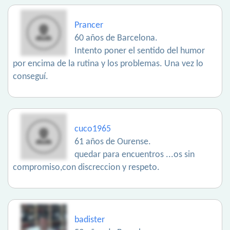
Prancer
60 años de Barcelona.
Intento poner el sentido del humor
por encima de la rutina y los problemas. Una vez lo
conseguí.
cuco1965
61 años de Ourense.
quedar para encuentros ...os sin
compromiso,con discreccion y respeto.
badister