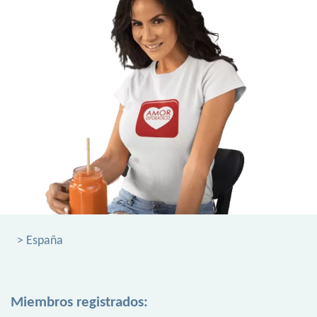
> España
Miembros registrados: