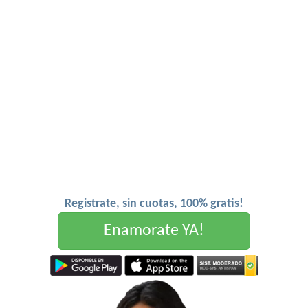
Registrate, sin cuotas, 100% gratis!
Enamorate YA!