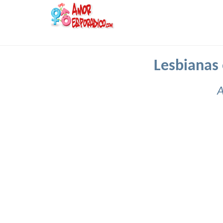
Lesbianas
A