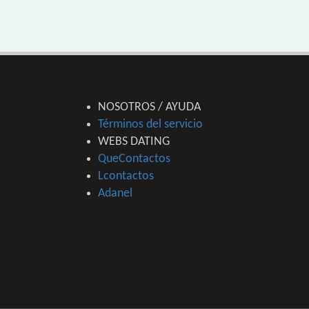
NOSOTROS / AYUDA
Términos del servicio
WEBS DATING
QueContactos
Lcontactos
Adanel