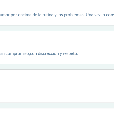
humor por encima de la rutina y los problemas. Una vez lo con
 sin compromiso,con discreccion y respeto.