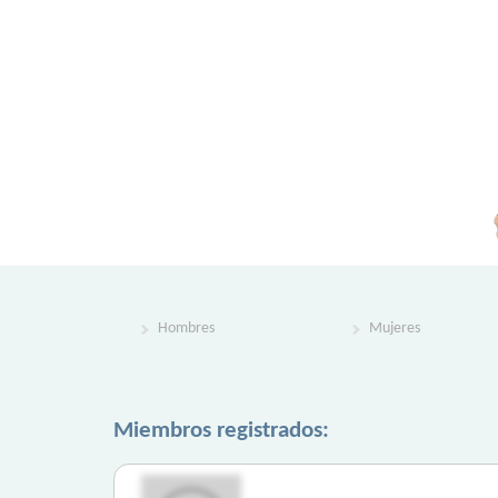
Hombres
Mujeres
Miembros registrados: