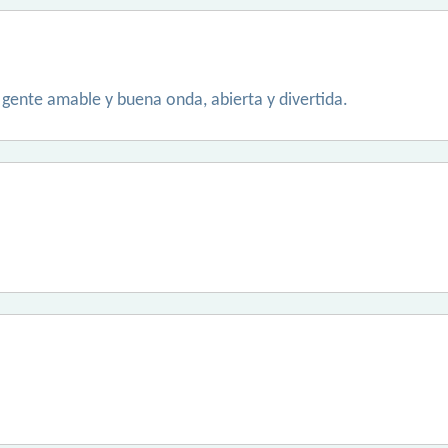
 gente amable y buena onda, abierta y divertida.