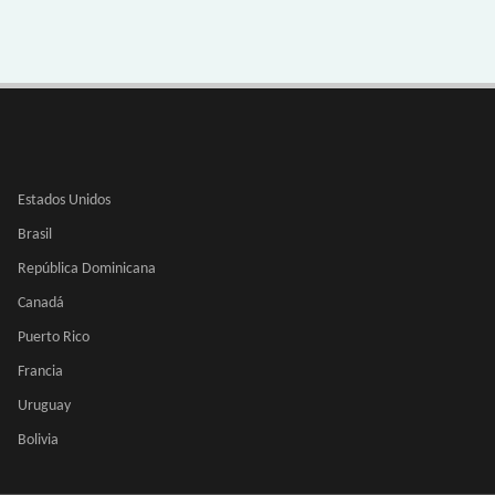
Estados Unidos
Brasil
República Dominicana
Canadá
Puerto Rico
Francia
Uruguay
Bolivia