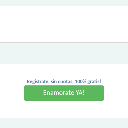
Registrate, sin cuotas, 100% gratis!
Enamorate YA!