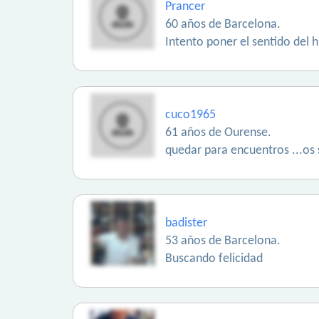
Prancer
60 años de Barcelona.
Intento poner el sentido del 
cuco1965
61 años de Ourense.
quedar para encuentros ...os
badister
53 años de Barcelona.
Buscando felicidad