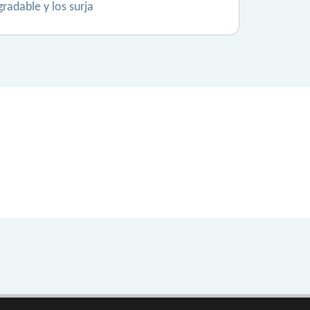
radable y los surja