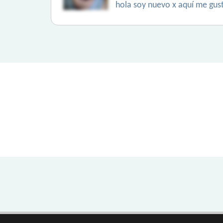
hola soy nuevo x aquí me gust