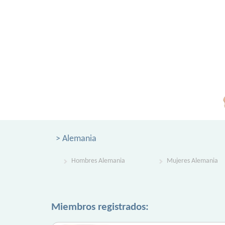
> Alemania
Hombres Alemania
Mujeres Alemania
Miembros registrados: