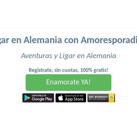
gar en Alemania con Amoresporad
Aventuras y Ligar en Alemania
Registrate, sin cuotas, 100% gratis!
Enamorate YA!