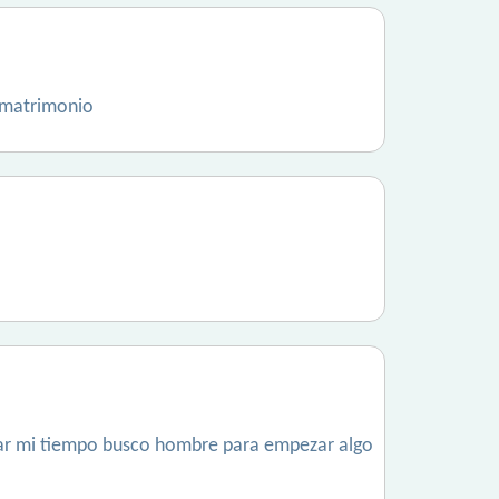
 matrimonio
asar mi tiempo busco hombre para empezar algo