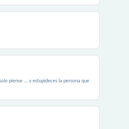
olo piense ... y estupideces la persona que