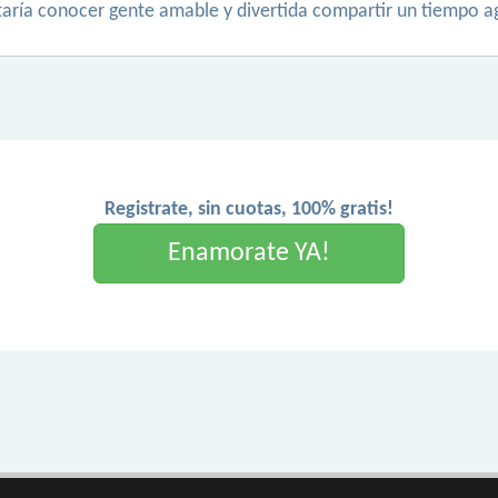
aría conocer gente amable y divertida compartir un tiempo ag
Registrate, sin cuotas, 100% gratis!
Enamorate YA!