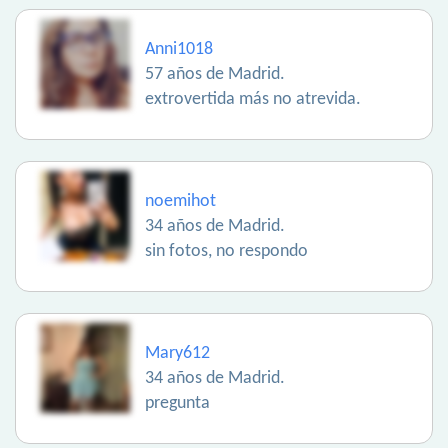
Anni1018
57 años de Madrid.
extrovertida más no atrevida.
noemihot
34 años de Madrid.
sin fotos, no respondo
Mary612
34 años de Madrid.
pregunta