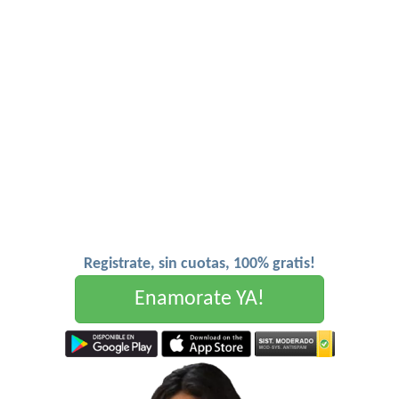
Registrate, sin cuotas, 100% gratis!
Enamorate YA!