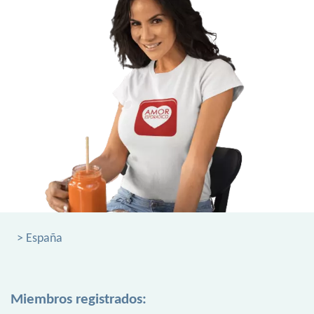
> España
Miembros registrados: