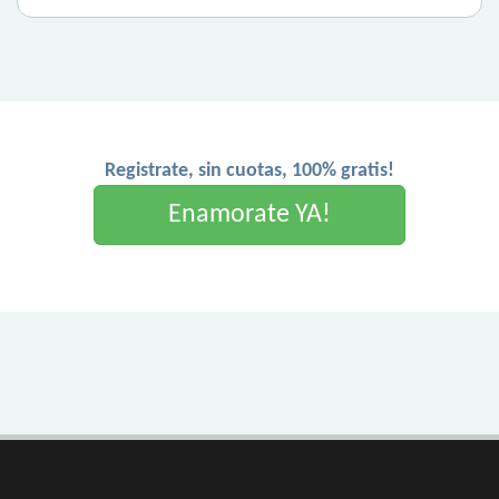
Registrate, sin cuotas, 100% gratis!
Enamorate YA!