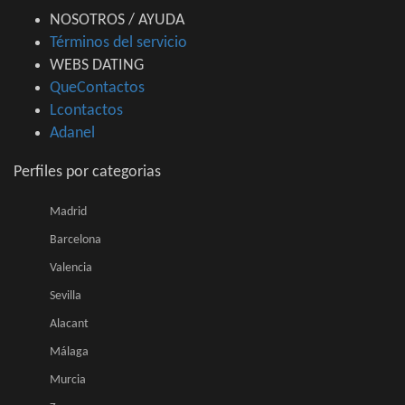
NOSOTROS / AYUDA
Términos del servicio
WEBS DATING
QueContactos
Lcontactos
Adanel
Perfiles por categorias
Madrid
Barcelona
Valencia
Sevilla
Alacant
Málaga
Murcia