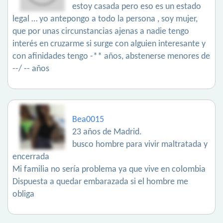
estoy casada pero eso es un estado
legal … yo antepongo a todo la persona , soy mujer,
que por unas circunstancias ajenas a nadie tengo
interés en cruzarme si surge con alguien interesante y
con afinidades tengo -** años, abstenerse menores de
--/ -- años
Bea0015
23 años de Madrid.
busco hombre para vivir maltratada y
encerrada
Mi familia no sería problema ya que vive en colombia
Dispuesta a quedar embarazada si el hombre me
obliga