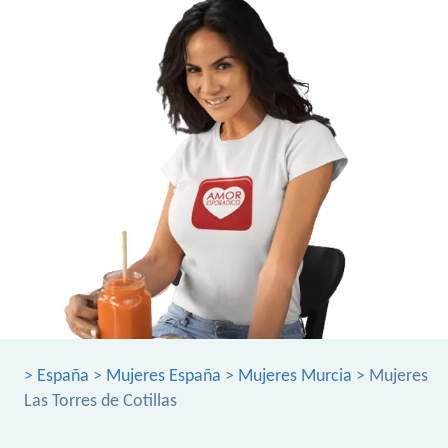
>
España
>
Mujeres España
>
Mujeres Murcia
> Mujeres
Las Torres de Cotillas