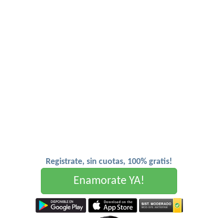
Registrate, sin cuotas, 100% gratis!
Enamorate YA!