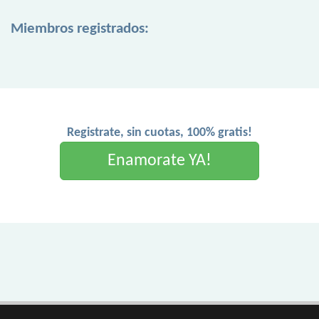
Miembros registrados:
Registrate, sin cuotas, 100% gratis!
Enamorate YA!