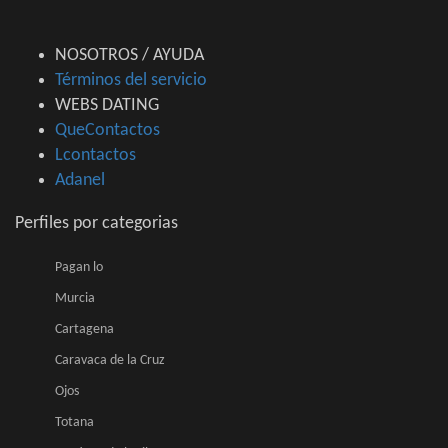
NOSOTROS / AYUDA
Términos del servicio
WEBS DATING
QueContactos
Lcontactos
Adanel
Perfiles por categorias
Pagan lo
Murcia
Cartagena
Caravaca de la Cruz
Ojos
Totana