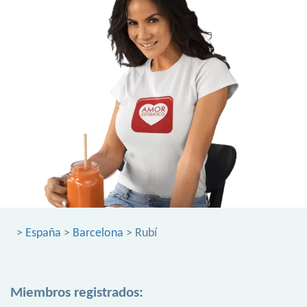
>
España
>
Barcelona
> Rubí
Miembros registrados: