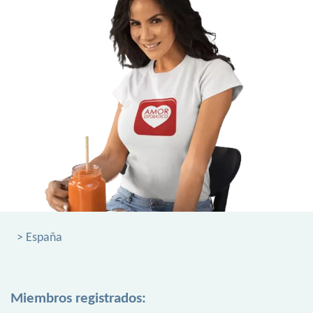
> España
Miembros registrados: