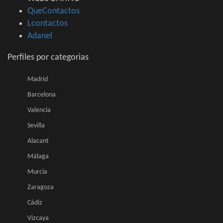
QueContactos
Lcontactos
Adanel
Perfiles por categorias
Madrid
Barcelona
Valencia
Sevilla
Alacant
Málaga
Murcia
Zaragoza
Cádiz
Vizcaya