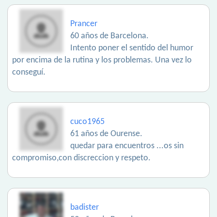
Prancer
60 años de Barcelona.
Intento poner el sentido del humor
por encima de la rutina y los problemas. Una vez lo
conseguí.
cuco1965
61 años de Ourense.
quedar para encuentros ...os sin
compromiso,con discreccion y respeto.
badister