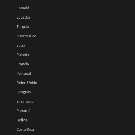
Canadá
Ecuador
Turquía
Puerto Rico
Suiza
Polonia
Francia
Portugal
Reino Unido
Uruguay
El Salvador
Panamá
Bolivia
Costa Rica