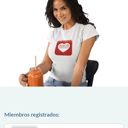
Miembros registrados: