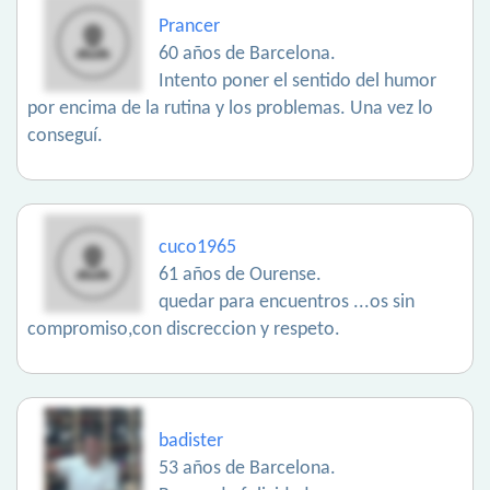
Prancer
60 años de Barcelona.
Intento poner el sentido del humor
por encima de la rutina y los problemas. Una vez lo
conseguí.
cuco1965
61 años de Ourense.
quedar para encuentros ...os sin
compromiso,con discreccion y respeto.
badister
53 años de Barcelona.