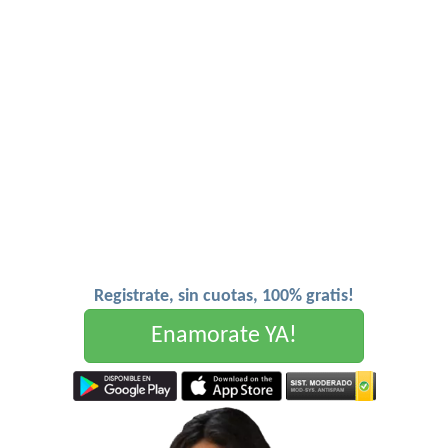
Registrate, sin cuotas, 100% gratis!
Enamorate YA!