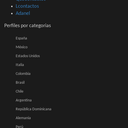
Lcontactos
Adanel
Perfiles por categorias
España
México
Estados Unidos
Italia
Colombia
Brasil
Chile
Argentina
República Dominicana
Alemania
Perú