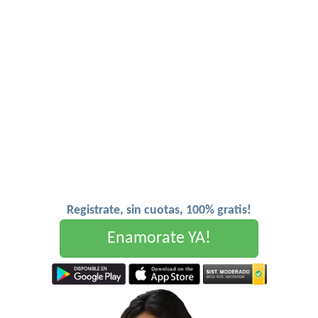
Registrate, sin cuotas, 100% gratis!
Enamorate YA!