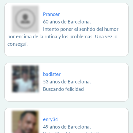
Prancer
60 años de Barcelona.
Intento poner el sentido del humor
por encima de la rutina y los problemas. Una vez lo
conseguí.
badister
53 años de Barcelona.
Buscando felicidad
enry34
49 años de Barcelona.