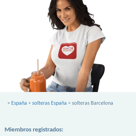
>
España
>
solteras España
> solteras Barcelona
Miembros registrados: