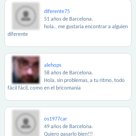
diferente75
51 años de Barcelona.
hola.. me gustaria encontrar a alguien
diferente
alehops
58 años de Barcelona.
Hola, sin problemas, a tu ritmo, todo
fácil fácil, como en el bricomanía
os1977car
49 años de Barcelona.
Quiero pasarlo bien!!!