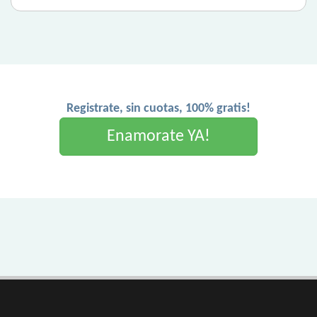
Registrate, sin cuotas, 100% gratis!
Enamorate YA!