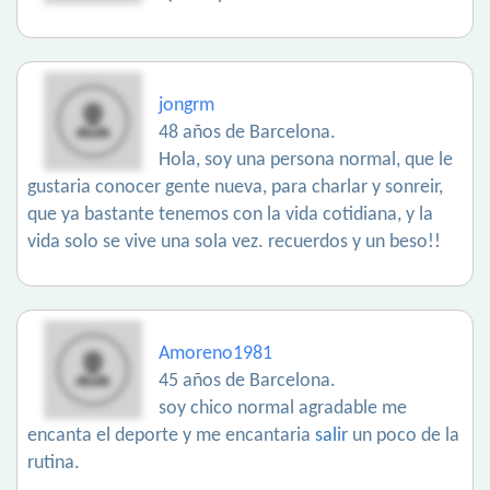
jongrm
48 años de Barcelona.
Hola, soy una persona normal, que le
gustaria conocer gente nueva, para charlar y sonreir,
que ya bastante tenemos con la vida cotidiana, y la
vida solo se vive una sola vez. recuerdos y un beso!!
Amoreno1981
45 años de Barcelona.
soy chico normal agradable me
encanta el deporte y me encantaria
salir
un poco de la
rutina.