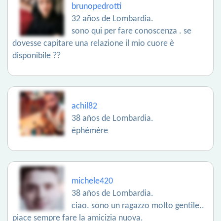
brunopedrotti
32 años de Lombardia.
sono qui per fare conoscenza . se
dovesse capitare una relazione il mio cuore è
disponibile ??
achil82
38 años de Lombardia.
éphémère
michele420
38 años de Lombardia.
ciao. sono un ragazzo molto gentile..
piace sempre fare la amicizia nuova.