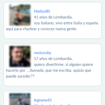
Matías80
41 años de Lombardia.
soy italiano, vivo entre italia y españa.
aquí para charlear y conocer nueva gente
motoroby
57 años de Lombardia.
quiero divertirme. si alguien quiere
hacerlo por ...llamada, que me escriba. quizás que
puede suceder??
legnano65