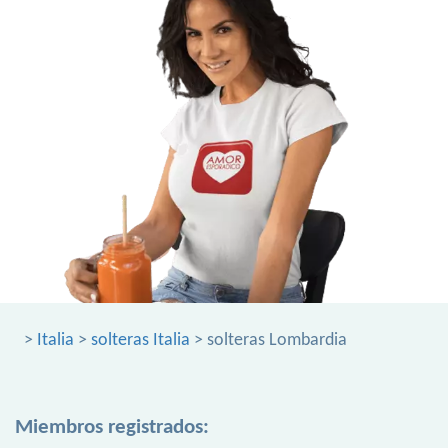
>
Italia
>
solteras Italia
> solteras Lombardia
Miembros registrados: