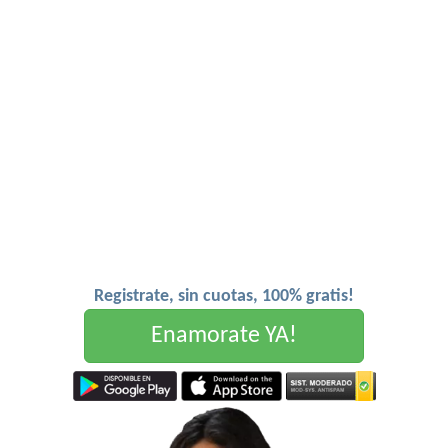
Registrate, sin cuotas, 100% gratis!
Enamorate YA!