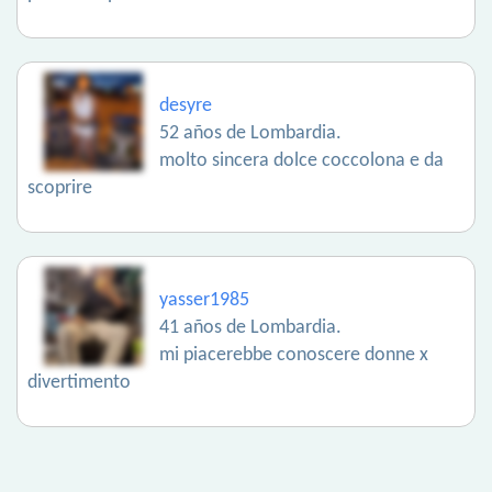
desyre
52 años de Lombardia.
molto sincera dolce coccolona e da
scoprire
yasser1985
41 años de Lombardia.
mi piacerebbe conoscere donne x
divertimento