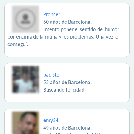
Prancer
60 años de Barcelona.
Intento poner el sentido del humor
por encima de la rutina y los problemas. Una vez lo
conseguí.
badister
53 años de Barcelona.
Buscando felicidad
enry34
49 años de Barcelona.