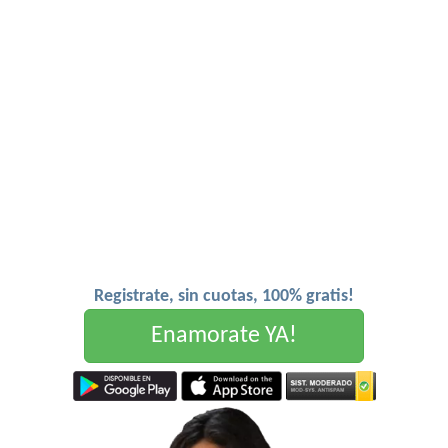
Registrate, sin cuotas, 100% gratis!
Enamorate YA!