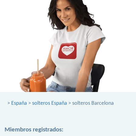
>
España
>
solteros España
> solteros Barcelona
Miembros registrados: