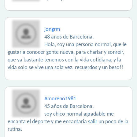
jongrm
48 años de Barcelona.
Hola, soy una persona normal, que le
gustaria conocer gente nueva, para charlar y sonreir,
que ya bastante tenemos con la vida cotidiana, y la
vida solo se vive una sola vez. recuerdos y un beso!!
Amoreno1981
45 años de Barcelona.
soy chico normal agradable me
encanta el deporte y me encantaria
salir
un poco de la
rutina.