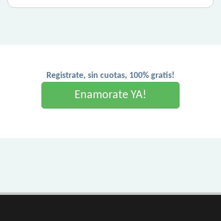
Registrate, sin cuotas, 100% gratis!
Enamorate YA!