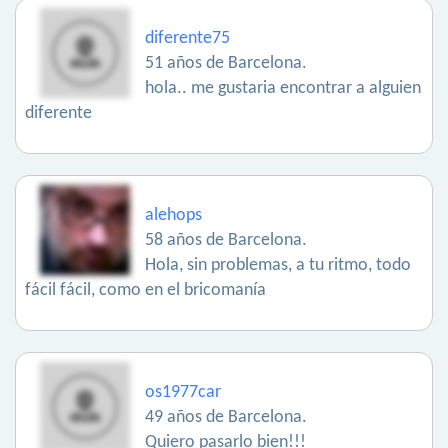
diferente75
51 años de Barcelona.
hola.. me gustaria encontrar a alguien
diferente
alehops
58 años de Barcelona.
Hola, sin problemas, a tu ritmo, todo
fácil fácil, como en el bricomanía
os1977car
49 años de Barcelona.
Quiero pasarlo bien!!!