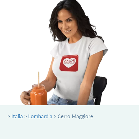
>
Italia
>
Lombardia
> Cerro Maggiore