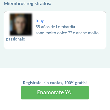
Miembros registrados:
tony
55 años de Lombardia.
sono molto dolce ?? e anche molto
passionale
Registrate, sin cuotas, 100% gratis!
Enamorate YA!