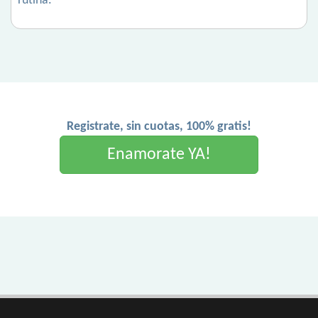
rutina.
Registrate, sin cuotas, 100% gratis!
Enamorate YA!