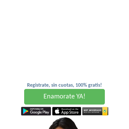
Registrate, sin cuotas, 100% gratis!
Enamorate YA!