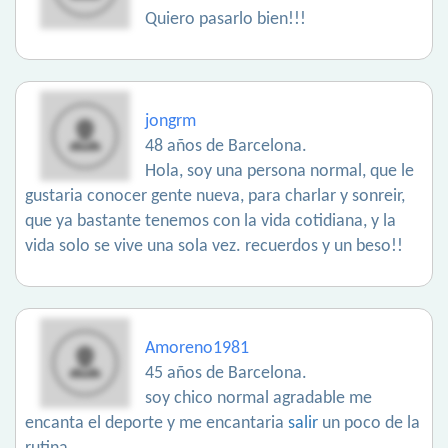
Quiero pasarlo bien!!!
jongrm
48 años de Barcelona.
Hola, soy una persona normal, que le
gustaria conocer gente nueva, para charlar y sonreir,
que ya bastante tenemos con la vida cotidiana, y la
vida solo se vive una sola vez. recuerdos y un beso!!
Amoreno1981
45 años de Barcelona.
soy chico normal agradable me
encanta el deporte y me encantaria
salir
un poco de la