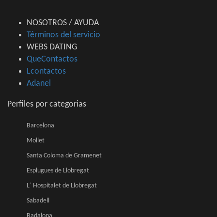
NOSOTROS / AYUDA
Términos del servicio
WEBS DATING
QueContactos
Lcontactos
Adanel
Perfiles por categorias
Barcelona
Mollet
Santa Coloma de Gramenet
Esplugues de Llobregat
L´ Hospitalet de Llobregat
Sabadell
Badalona