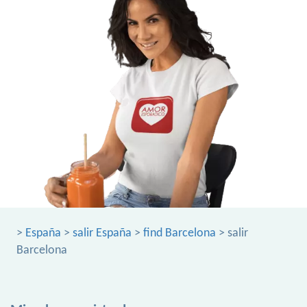
>
España
>
salir España
>
find Barcelona
> salir
Barcelona