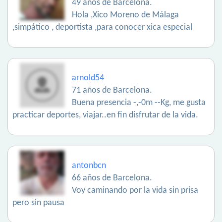
49 años de Barcelona.
Hola ,Xico Moreno de Málaga
,simpático , deportista ,para conocer xica especial
arnold54
71 años de Barcelona.
Buena presencia -,-0m --Kg, me gusta
practicar deportes, viajar..en fin disfrutar de la vida.
antonbcn
66 años de Barcelona.
Voy caminando por la vida sin prisa
pero sin pausa