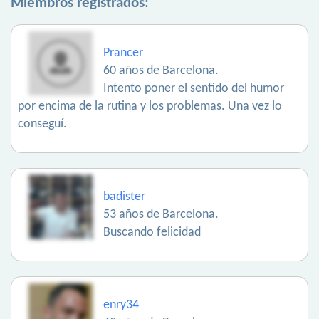
Miembros registrados:
Prancer
60 años de Barcelona.
Intento poner el sentido del humor
por encima de la rutina y los problemas. Una vez lo
conseguí.
badister
53 años de Barcelona.
Buscando felicidad
enry34