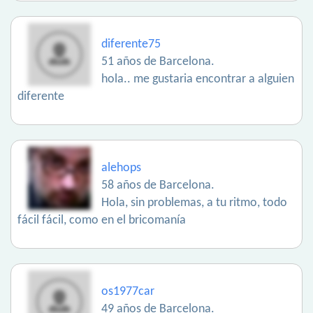
diferente75
51 años de Barcelona.
hola.. me gustaria encontrar a alguien
diferente
alehops
58 años de Barcelona.
Hola, sin problemas, a tu ritmo, todo
fácil fácil, como en el bricomanía
os1977car
49 años de Barcelona.