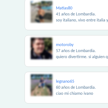
Matías80
41 años de Lombardia.
soy italiano, vivo entre itali
motoroby
57 años de Lombardia.
quiero divertirme. si alguien
legnano65
60 años de Lombardia.
ciao mi chiamo ivano