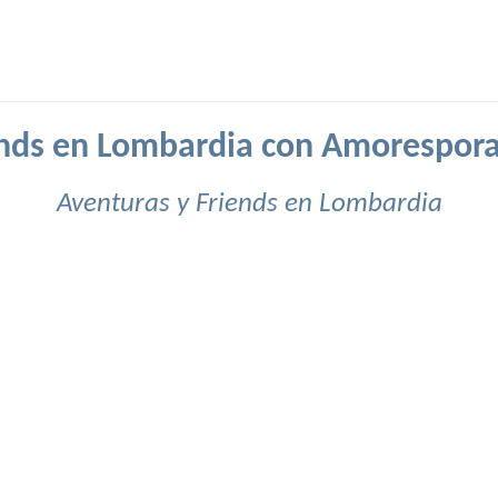
ends en Lombardia con Amorespora
Aventuras y Friends en Lombardia