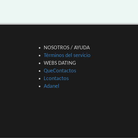
NOSOTROS / AYUDA
Términos del servicio
WEBS DATING
QueContactos
Lcontactos
Adanel