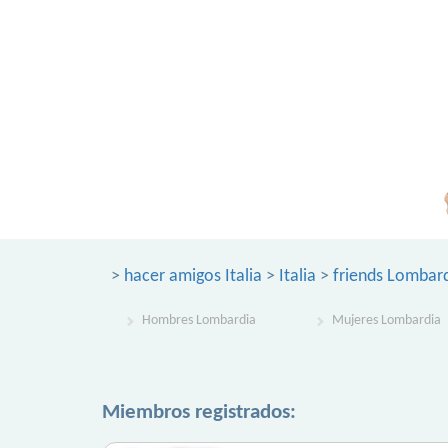
>
hacer amigos Italia
>
Italia
>
friends Lombar
Hombres Lombardia
Mujeres Lombardia
Miembros registrados: