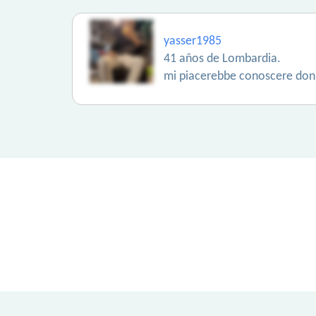
yasser1985
41 años de Lombardia.
mi piacerebbe conoscere don