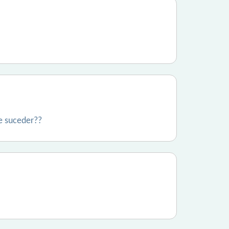
de suceder??