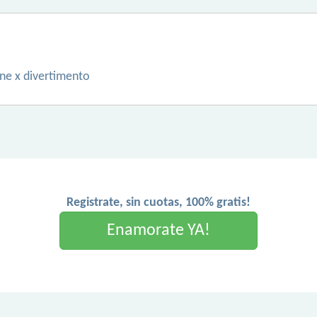
ne x divertimento
Registrate, sin cuotas, 100% gratis!
Enamorate YA!